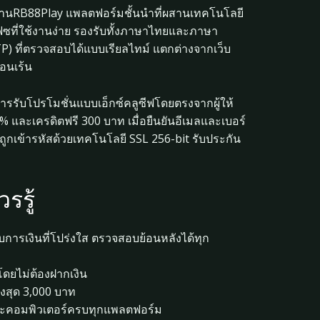
่าน
RB88Play
แพลตฟอร์มชั้นนำที่ผสานเทคโนโลยี
ฟซที่ใช้งานง่าย รองรับทั้งภาษาไทยและภาษา
TP) ที่ตรวจสอบได้แบบเรียลไทม์ แตกต่างจากเว็บ
่อนเร้น
ารรับโปรโมชั่นแบบเอ็กซ์คลูซีฟโดยตรงจากผู้ให้
% และเครดิตฟรี 300 บาท เมื่อยืนยันอีเมลและเบอร์
ถูกเข้ารหัสด้วยเทคโนโลยี SSL 256-bit รับประกัน
รรู้
บบการเงินที่โปร่งใส ตรวจสอบย้อนหลังได้ทุก
โดยไม่ต้องฝากเงิน
งสุด 3,000 บาท
และคอมพิวเตอร์ครบทุกแพลตฟอร์ม