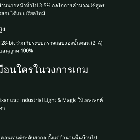
บผ่านนายหน้าทั่วไป 3-5% กลไกการคำนวณใช้สูตร
จสอบได้แบบเรียลไทม์
ูง
128-bit ร่วมกับระบบตรวจสอบสองขั้นตอน (2FA)
รับอนุญาต
100%
เหมือนใครในวงการเกม
xar และ Industrial Light & Magic ให้เอฟเฟกต์
ศา
คอนเทนต์ระดับสากล ตั้งแต่ตำนานพื้นบ้านไป