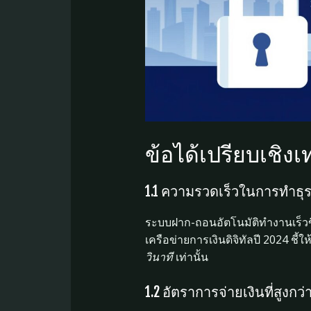
ข้อได้เปรียบเชิงเท
1.1 ความรวดเร็วในการทำธุ
ระบบฝาก-ถอนอัตโนมัติทำงานเร็วข
เครือข่ายการเงินดิจิทัลปี 2024 ชี้ใ
วินาที
เท่านั้น
1.2 อัตราการจ่ายเงินที่สูงกว่