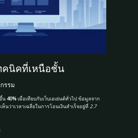
คนิคที่เหนือชั้น
รกรรม
ึ้น
40%
เมื่อเทียบกับเว็บเอเย่นต์ทั่วไป ข้อมูลจาก
ห้เห็นว่าเวลาเฉลี่ยในการโอนเงินสำเร็จอยู่ที่
2.7
า