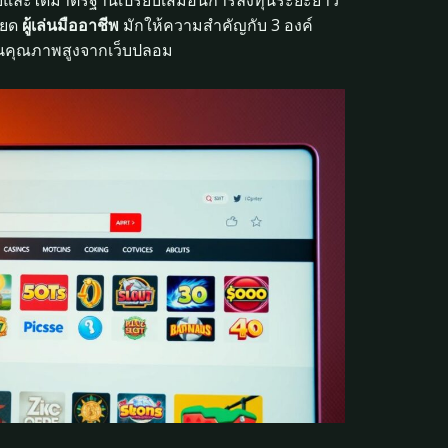
ัยและได้มาตรฐานเปรียบเสมือนการลงทุนระยะยาว
ียด
ผู้เล่นมืออาชีพ
มักให้ความสำคัญกับ 3 องค์
ันคุณภาพสูงจากเว็บปลอม