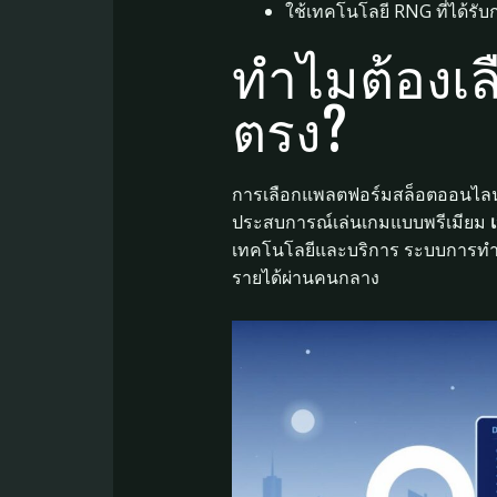
ใช้เทคโนโลยี RNG ที่ได้ร
ทำไมต้องเล
ตรง?
การเลือกแพลตฟอร์มสล็อตออนไลน์ท
ประสบการณ์เล่นเกมแบบพรีเมียม
เทคโนโลยีและบริการ ระบบการทำ
รายได้ผ่านคนกลาง