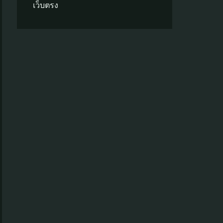
เว็บตรง