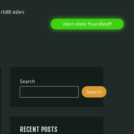
rb88 สมัคร
สมัคร RB88 รับเครดิตฟรี
Search
Search
RECENT POSTS