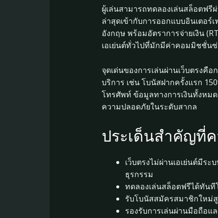
ผู้เล่นสามารถทดลองเล่นสล็อตฟรีผ
ล่าสุดเข้ากับการออกแบบอินเตอร์เ
อังกฤษ พร้อมอัตราการจ่ายเงิน (R
เอเย่นต์ทั่วไปที่มักมีค่าคอมมิชชั่นซ
จุดเด่นของการเล่นผ่านเว็บตรงคือก
บริการ เช่น โบนัสฝากครั้งแรก 150
โทรศัพท์ ข้อมูลทางการเงินทั้งหมด
ความปลอดภัยในระดับสากล
ประเด็นสำคัญที่คว
เว็บตรงไม่ผ่านเอเย่นต์มีระ
ธุรกรรม
ทดลองเล่นสล็อตฟรีได้ทันที
รับโบนัสสมัครสมาชิกใหม่สู
รองรับการเล่นผ่านมือถือ