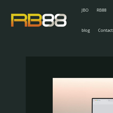
Skip
to
JBO
RB88
content
blog
Contact