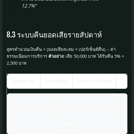
12.7%”
8.3 ระบบคืนยอดเสียรายสัปดาห์
สูตรคำนวณเงินคืน = (ยอดเสียสะสม × เปอร์เซ็นต์คืน) – ค่า
ธรรมเนียมการบริการ
ตัวอย่าง:
เสีย 50,000 บาท ได้รับคืน 5% =
2,500 บาท
ระดับสมาชิก
อัตราคืนเงิน
ระยะเวลารับโบนัส
Silver
3%
48 ชม.