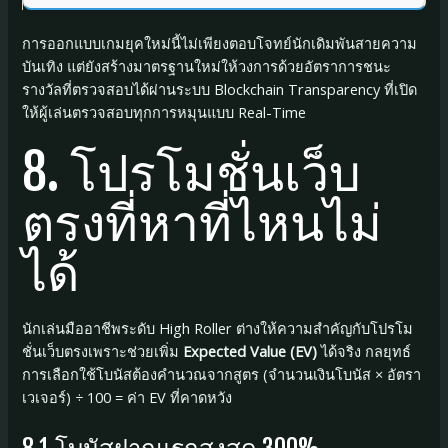
การออกแบบเกมยุคใหม่นี้ไม่เพียงตอบโจทย์นักเดิมพันสายความ
บันเทิง แต่ยังสร้างมาตรฐานใหม่ให้วงการด้วยอัตราการชนะ
รางวัลที่ตรวจสอบได้ผ่านระบบ Blockchain Transparency ที่เปิด
ให้ผู้เล่นตรวจสอบทุกการหมุนแบบ Real-Time
8. โปรโมชั่นเว็บ
ตรงที่หาที่ไหนไม่
ได้
นักเล่นมืออาชีพระดับ High Roller ต่างให้ความสำคัญกับโปรโม
ชั่นเว็บตรงเพราะช่วยเพิ่ม
Expected Value (EV)
ได้จริง กลยุทธ์
การเลือกใช้โบนัสต้องคำนวณจากสูตร (จำนวนเงินโบนัส × อัตรา
เวเจอร์) ÷ 100 = ค่า EV ที่คาดหวัง