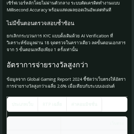
เซิร์ฟเวอร์หลักโดยไม่ผ่านตัวกลาง ระบบตัดเครดิตทำงานแบบ
Millisecond Accuracy พร้อมแสดงผลยอดเงินอัพเดตทันที
ไม่มีขั้นตอนตรวจสอบซ้ำซ้อน
ยกเลิกกระบวนการ KYC แบบดั้งเดิมด้วย AI Verification ที่
วิเคราะห์ข้อมูลผ่าน 18 จุดตรวจในคราวเดียว ลดขั้นตอนเอกสาร
จาก 5 ขั้นตอนเหลือเพียง 1 ครั้งเท่านั้น
อัตราการจ่ายรางวัลสูงกว่า
ข้อมูลจาก Global Gaming Report 2024 ชี้ชัดว่าเว็บตรงให้
อัตรา
การจ่ายรางวัล
สูงกว่าเฉลี่ย 2.6% เมื่อเทียบกับระบบเอเย่นต์
ประเภทเว็บ
RTP เฉลี่ย
ค่าคอมมิชชั่น
เว็บตรง