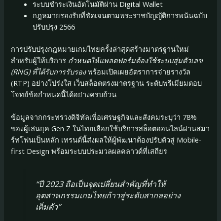
ระบบชำระเงินอัตโนมัติผ่าน Digital Wallet
กฎหมายรองรับที่ชัดเจนตามพระราชบัญญัติการพนันฉบับ
ปรับปรุง 2566
การปรับปรุงกฎหมายเกมไทยครั้งล่าสุดสร้างมาตรฐานใหม่
สำหรับผู้ให้บริการ
กำหนดให้แพลตฟอร์มต้องใช้ระบบสุ่มตัวเลข
(RNG) ที่ได้รับการรับรอง
พร้อมเปิดเผยอัตราการจ่ายรางวัล
(RTP) อย่างโปร่งใส
เว็บสล็อตตรงมาตรฐาน
ระดับพรีเมียมตอบ
โจทย์ข้อกำหนดนี้ได้อย่างครบถ้วน
ข้อมูลจากกระทรวงดิจิทัลเพื่อเศรษฐกิจและสังคมระบุว่า 78%
ของผู้เล่นยุค Gen Z ในไทยเลือกใช้บริการสล็อตออนไลน์ผ่านสมา
ร์ทโฟนเป็นหลัก เทรนด์นี้ส่งผลให้ผู้พัฒนาต้องปรับตัวสู่ Mobile-
first Design พร้อมระบบประมวลผลคลาวด์ที่เสถียร
“ปี 2023 ถือเป็นจุดเปลี่ยนสำคัญที่ทำให้
อุตสาหกรรมเกมไทยก้าวสู่ระดับสากลอย่าง
เต็มตัว”