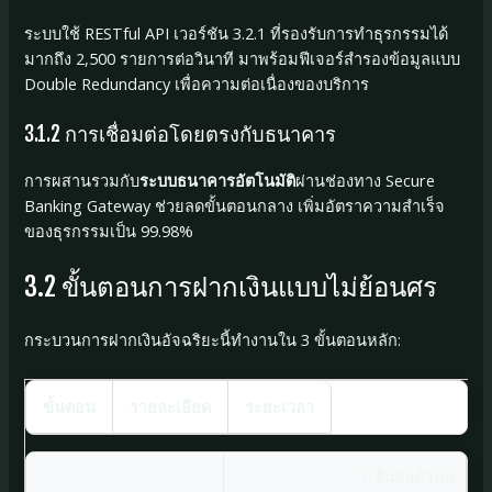
ระบบใช้ RESTful API เวอร์ชัน 3.2.1 ที่รองรับการทำธุรกรรมได้
มากถึง 2,500 รายการต่อวินาที มาพร้อมฟีเจอร์สำรองข้อมูลแบบ
Double Redundancy เพื่อความต่อเนื่องของบริการ
3.1.2 การเชื่อมต่อโดยตรงกับธนาคาร
การผสานรวมกับ
ระบบธนาคารอัตโนมัติ
ผ่านช่องทาง Secure
Banking Gateway ช่วยลดขั้นตอนกลาง เพิ่มอัตราความสำเร็จ
ของธุรกรรมเป็น 99.98%
3.2 ขั้นตอนการฝากเงินแบบไม่ย้อนศร
กระบวนการฝากเงินอัจฉริยะนี้ทำงานใน 3 ขั้นตอนหลัก:
ขั้นตอน
รายละเอียด
ระยะเวลา
1. ยืนยันตัวตน