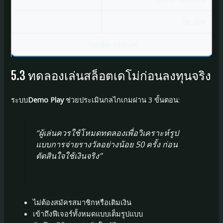
96.48%
Tumble Feature
5.3 ทดลองเล่นสล็อตเดโม่ก่อนลงทุนจริง
ระบบ
Demo Play
ช่วยประเมินกลไกเกมผ่าน 3 ขั้นตอน:
“ผู้เล่นควรใช้โหมดทดลองเพื่อวิเคราะห์รูป
แบบการจ่ายรางวัลอย่างน้อย 50 ครั้ง ก่อน
ตัดสินใจใช้เงินจริง”
ไม่ต้องสมัครสมาชิกหรือเติมเงิน
เข้าถึงฟีเจอร์ทั้งหมดแบบเต็มรูปแบบ