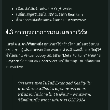
เชื่อมต่อได้พร้อมกัน 3-5 บัญชี Wallet
เปลี่ยนสกุลเงินอัตโนมัติด้วยอัตรา Real-time
ตั้งค่าการแจ้งเตือนยอดเงินแบบ Customizable
4.3 การบูรณาการเกมเมตราเวิร์ส
แนวคิด
เมตาเวิร์สเกมมิ่ง
ถูกนำมาใช้สร้างโลกเสมือนจริงแบบ
360 องศา ผู้เล่นสามารถเลือก Avatar ส่วนตัวและสื่อสารกับผู้ใช้
ทั่วโลกผ่าน Virtual Lobby เกมอย่าง “Meta Fortune” จากค่าย
Playtech นำระบบ VR Controllers มาใช้ควบคุมเกมสล็อตแบบ
Interactive
“การผสานเทคโนโลยี Extended Reality ใน
เกมสล็อตจะเปลี่ยนโฉมอุตสาหกรรมการ
พนันออนไลน์ภายใน 18 เดือน” – ดร.สมชาย
วิวัฒน์เกมมิ่ง จากงานสัมมนา G2E 2024