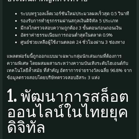
ระบบทรูวอลเล็ตเวอร์ชันใหม่ประมวลผลเร็วสุด 0.5 วินาที
รองรับการทำธุรกรรมผ่านสกุลเงินดิจิทัล 5 ประเภท
มีกลไกตรวจสอบความถูกต้อง 3 ขั้นตอนก่อนถอนเงิน
อัตราค่าธรรมเนียมการถอนต่ำสุดในตลาด 0.9%
ศูนย์ช่วยเหลือผู้ใช้งานตลอด 24 ชั่วโมงผ่าน 3 ช่องทาง
แพลตฟอร์มนี้ถูกออกแบบมาเฉพาะกลุ่มนักเล่นเกมที่ต้องการ
ความพิเศษ โดยผสมผสานระหว่างความบันเทิงระดับไฮเอนด์กับ
เทคโนโลยีล้ำสมัย ที่สำคัญ อัตราการจ่ายรางวัลเฉลี่ย 96.8% จาก
ข้อมูลตรวจสอบโดยบริษัทตรวจสอบอิสระ 3 แห่ง
1. พัฒนาการสล็อต
ออนไลน์ในไทยยุค
ดิจิทัล