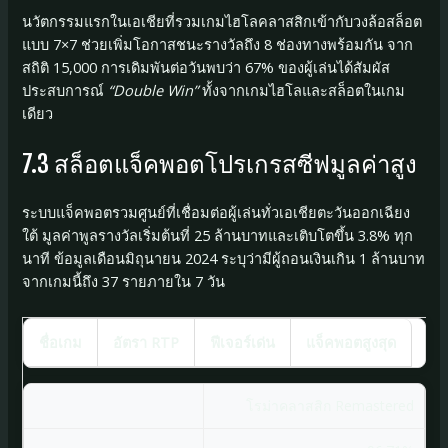
นวัตกรรมแรกในเอเชียที่รวมเกมไฮโลคลาสสิกเข้ากับวงล้อสล็อต
แบบ 7×7 ช่วยเพิ่มโอกาสชนะรางวัลถึง 8 ช่องทางพร้อมกัน จาก
สถิติ 15,000 การเดิมพันต่อวันพบว่า 67% ของผู้เล่นได้สัมผัส
ประสบการณ์
“Double Win”
ทั้งจากเกมไฮโลและสล็อตในเกม
เดียว
7.3 สล็อตแจ็คพอตโปรเกรสซีฟมูลค่าสูง
ระบบแจ็คพอตรวมศูนย์ที่เชื่อมต่อผู้เล่นทั่วเอเชียตะวันออกเฉียง
ใต้ มูลค่าพูลรางวัลเริ่มต้นที่ 25 ล้านบาทและเติบโตขึ้น 3.8% ทุก
นาที ข้อมูลเดือนมิถุนายน 2024 ระบุว่ามีผู้ถอนเงินเกิน 1 ล้านบาท
จากเกมนี้ถึง 37 รายภายใน 7 วัน
ชื่อเกม
อัตรา RTP
ฟีเจอร์เด่น
แจ็คพอตสูงสุด
โรม่าคลาสสิก Remastered