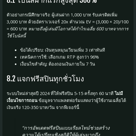
8.1 โบนัสฝากแรกสูงสุด 300%
ตัวอย่างกรณีศึกษาจริง: ผู้เล่นฝาก 1,000 บาท รับเครดิตเพิ่ม
3,000 บาท ด้วยอัตราเวเจอร์ 20x คำนวณ EV = (3,000 × 20)/100
= 600 บาท
หมายถึงผู้เล่นมีโอกาสได้กำไรเฉลี่ย 600 บาทจากการ
ใช้โบนัสนี้
ข้อได้เปรียบ: เงินทุนหมุนเวียนเพิ่ม 3 เท่าทันที
เทคนิคการใช้: เลือกเกม RTP สูงกว่า 96%
เงื่อนไขสำคัญ: ต้องถอนเงินภายใน 7 วัน
8.2 แจกฟรีสปินทุกชั่วโมง
ระบบใหม่ล่าสุดปี 2024 ที่ให้ฟรีสปิน 5-15 ครั้งทุก 60 นาที
ไม่มี
เงื่อนไขการถอน
ข้อมูลจากแพลตฟอร์มแสดงว่าผู้ใช้งานเฉลี่ยได้
เงินจริง 120-350 บาท/วัน จากฟีเจอร์นี้
“การอัพเดตฟรีสปินแบบเรียลไทม์ช่วยสร้าง
ความได้เปรียบเชิงสถิติให้ผู้เล่นมากถึง