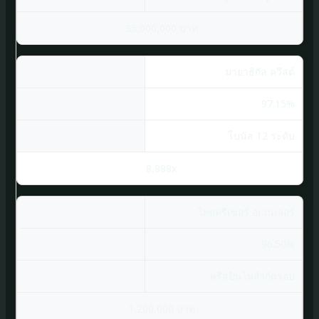
35,000,000 บาท
มายาธิกัล ควีสต์
97.15%
โบนัส 12 ระดับ
8,888x
ไทยทรีเชอร์ อเวนเจอร์
96.50%
ฟรีสปินไม่จำกัดรอบ
1,200,000 บาท