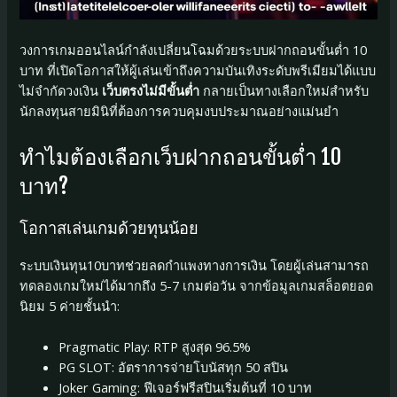
วงการเกมออนไลน์กำลังเปลี่ยนโฉมด้วยระบบฝากถอนขั้นต่ำ 10
บาท ที่เปิดโอกาสให้ผู้เล่นเข้าถึงความบันเทิงระดับพรีเมียมได้แบบ
ไม่จำกัดวงเงิน
เว็บตรงไม่มีขั้นต่ำ
กลายเป็นทางเลือกใหม่สำหรับ
นักลงทุนสายมินิที่ต้องการควบคุมงบประมาณอย่างแม่นยำ
ทำไมต้องเลือกเว็บฝากถอนขั้นต่ำ 10
บาท?
โอกาสเล่นเกมด้วยทุนน้อย
ระบบเงินทุน10บาทช่วยลดกำแพงทางการเงิน โดยผู้เล่นสามารถ
ทดลองเกมใหม่ได้มากถึง 5-7 เกมต่อวัน จากข้อมูลเกมสล็อตยอด
นิยม 5 ค่ายชั้นนำ:
Pragmatic Play: RTP สูงสุด 96.5%
PG SLOT: อัตราการจ่ายโบนัสทุก 50 สปิน
Joker Gaming: ฟีเจอร์ฟรีสปินเริ่มต้นที่ 10 บาท