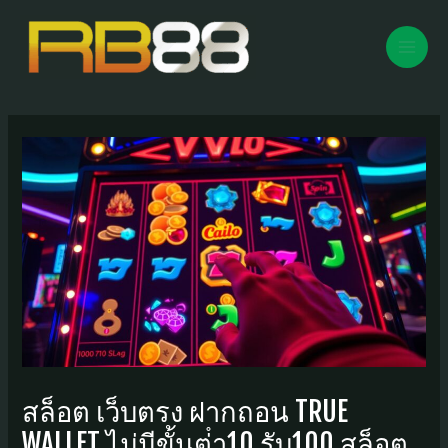
Skip
to
content
Mai
Men
สล็อต เว็บตรง ฝากถอน TRUE
WALLET ไม่มีขั้นต่ํา10 รับ100 สล็อต