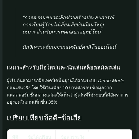
“การลงทุนขนาดเล็กช่วยสร้างประสบการณ์
การเรียนรู้โดยไม่เสี่ยงเสียเงินก้อนใหญ่
เหมาะสำหรับการทดสอบกลยุทธ์ใหม่”
นักวิเคราะห์เกมจากสหพันธ์คาสิโนออนไลน์
เหมาะสำหรับมือใหม่และนักเล่นสล็อตสมัครเล่น
ผู้เริ่มต้นสามารถฝึกเทคนิคพื้นฐานได้ผ่านระบบ
Demo Mode
ก่อนเล่นจริง โดยใช้เงินเพียง 10 บาทต่อรอบ ข้อมูลจาก
แพลตฟอร์มชั้นกลางแสดงให้เห็นว่าผู้เล่นที่ใช้ระบบนี้มีอัตราการ
อยู่รอดในเกมเพิ่มขึ้น 35%
เปรียบเทียบข้อดี-ข้อเสีย
มิติ
ข้อได้เปรียบ
ข้อควรระวัง