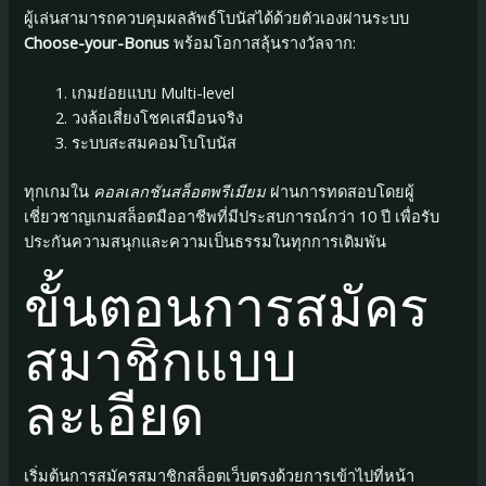
ผู้เล่นสามารถควบคุมผลลัพธ์โบนัสได้ด้วยตัวเองผ่านระบบ
Choose-your-Bonus
พร้อมโอกาสลุ้นรางวัลจาก:
เกมย่อยแบบ Multi-level
วงล้อเสี่ยงโชคเสมือนจริง
ระบบสะสมคอมโบโบนัส
ทุกเกมใน
คอลเลกชันสล็อตพรีเมียม
ผ่านการทดสอบโดยผู้
เชี่ยวชาญเกมสล็อตมืออาชีพที่มีประสบการณ์กว่า 10 ปี เพื่อรับ
ประกันความสนุกและความเป็นธรรมในทุกการเดิมพัน
ขั้นตอนการสมัคร
สมาชิกแบบ
ละเอียด
เริ่มต้นการสมัครสมาชิกสล็อตเว็บตรงด้วยการเข้าไปที่หน้า