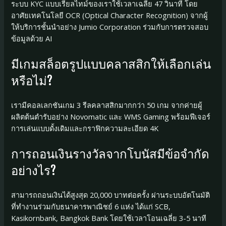
ระบบ KYC แบบเรียลไทม์ของเราใช้เวลาเฉลี่ย 47 วินาที โดย
อาศัยเทคโนโลยี OCR (Optical Character Recognition) จากผู้
ให้บริการชั้นนำอย่าง Jumio Corporation ร่วมกับการตรวจสอบ
ข้อมูลด้วย AI
มีเกมสล็อตรูปแบบคลาสสิกให้เลือกเล่น
หรือไม่?
เรามีคอลเลกชันเกม 3 รีลคลาสสิกมากกว่า 50 เกม จากค่ายผู้
ผลิตต้นตำรับอย่าง Novomatic และ WMS Gaming พร้อมฟีเจอร์
การเล่นแบบดั้งเดิมและกราฟิกความละเอียด 4K
การถอนเงินรางวัลจากโบนัสมีข้อจำกัด
อย่างไร?
สามารถถอนเงินได้สูงสุด 20,000 บาทต่อครั้ง ผ่านระบบอัตโนมัติ
ที่ทำงานร่วมกับธนาคารพาณิชย์ 6 แห่ง ได้แก่ SCB,
Kasikornbank, Bangkok Bank โดยใช้เวลาโอนเฉลี่ย 3-5 นาที