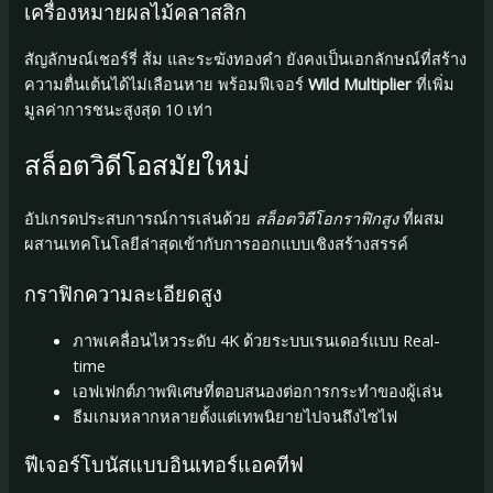
เครื่องหมายผลไม้คลาสสิก
สัญลักษณ์เชอร์รี่ ส้ม และระฆังทองคำ ยังคงเป็นเอกลักษณ์ที่สร้าง
ความตื่นเต้นได้ไม่เลือนหาย พร้อมฟีเจอร์
Wild Multiplier
ที่เพิ่ม
มูลค่าการชนะสูงสุด 10 เท่า
สล็อตวิดีโอสมัยใหม่
อัปเกรดประสบการณ์การเล่นด้วย
สล็อตวิดีโอกราฟิกสูง
ที่ผสม
ผสานเทคโนโลยีล่าสุดเข้ากับการออกแบบเชิงสร้างสรรค์
กราฟิกความละเอียดสูง
ภาพเคลื่อนไหวระดับ 4K ด้วยระบบเรนเดอร์แบบ Real-
time
เอฟเฟกต์ภาพพิเศษที่ตอบสนองต่อการกระทำของผู้เล่น
ธีมเกมหลากหลายตั้งแต่เทพนิยายไปจนถึงไซไฟ
ฟีเจอร์โบนัสแบบอินเทอร์แอคทีฟ