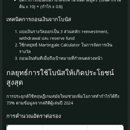
ต้น x 10) + (กำไร x 0.8)
เทคนิคการถอนเงินจากโบนัส
แบ่งเงินรางวัลออกเป็น 3 ส่วนหลัก: reinvestment,
withdrawal และ reserve fund
ใช้กลยุทธ์ Martingale Calculator ในการจัดการเงิน
รางวัล
ถอนเงินทันทีเมื่อถึงเป้าหมายที่กำหนดล่วงหน้า
กลยุทธ์การใช้โบนัสให้เกิดประโยชน์
สูงสุด
การประยุกต์ใช้ทฤษฎีเกมสมัยใหม่ช่วยเพิ่มโอกาสทำกำไรได้ถึง
73% ตามข้อมูลจากสถิติผู้เล่นปี 2024
การคำนวณอัตราต่อรอง