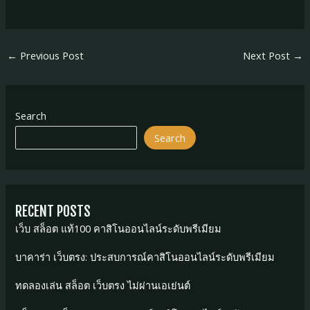
Post
←
Previous Post
Next Post
→
navigation
Search
Search
RECENT POSTS
เว็บ สล็อต แท้100 คาสิโนออนไลน์ระดับพรีเมียม
บาคาร่า เว็บตรง: ประสบการณ์คาสิโนออนไลน์ระดับพรีเมียม
ทดลองเล่น สล็อต เว็บตรง ไม่ผ่านเอเย่นต์