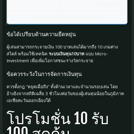
แบบ Progressive
ต้องเล่นต่อเนื่องเพื่อปลดล็อกฟีเจอร์พิเศษ
ข้อได้เปรียบด้านความยืดหยุ่น
ผู้เล่นสามารถกระจายเงิน 100 บาทเล่นได้มากถึง 10 เกมต่าง
สไตล์ พร้อมใช้เทคนิค
ระบบเงินทุน10บาท
แบบ Micro-
Investment เพื่อเพิ่มโอกาสชนะรางวัลกระจาย
ข้อควรระวังในการจัดการเงินทุน
ควรตั้งกฎ “หยุดเมื่อถึง” ทั้งด้านเวลาและจำนวนรอบเล่น โดย
อ้างอิงจากสถิติเฉลี่ย 3 ชั่วโมงต่อวันของผู้เล่นทุนน้อยในภูมิภาค
เอเชียตะวันออกเฉียงใต้
โปรโมชั่น 10 รับ
100 สุดคุ้ม