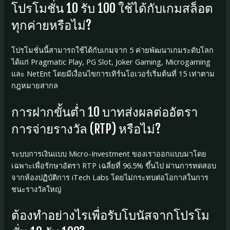
โปรโมชั่น 10 รับ 100 ใช้ได้กับเกมสล็อต
ทุกค่ายหรือไม่?
โปรโมชั่นนี้สามารถใช้ได้กับเกมจาก 5 ค่ายพัฒนาเกมระดับโลก
ได้แก่ Pragmatic Play, PG Slot, Joker Gaming, Microgaming
และ NetEnt โดยมีเงื่อนไขการเทิร์นโอเวอร์เริ่มต้นที่ 15 เท่าตาม
กฎหมายสากล
การฝากขั้นต่ำ 10 บาทส่งผลต่ออัตรา
การจ่ายรางวัล (RTP) หรือไม่?
ระบบการเงินแบบ Micro-Investment ของเราออกแบบมาโดย
เฉพาะเพื่อรักษาอัตรา RTP เฉลี่ยที่ 96.5% ขึ้นไป ผ่านการทดสอบ
จากห้องปฏิบัติการ iTech Labs โดยไม่กระทบต่อโอกาสในการ
ชนะรางวัลใหญ่
ต้องทำอย่างไรเพื่อรับโบนัสจากโปรโม