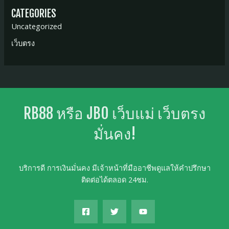
CATEGORIES
Uncategorized
เว็บตรง
RB88 หรือ JBO เว็บแม่ เว็บตรง
มั่นคง!
บริการดี การเงินมั่นคง มีเจ้าหน้าที่มืออาชีพดูแลให้คำปรึกษา
ติดต่อได้ตลอด 24ชม.