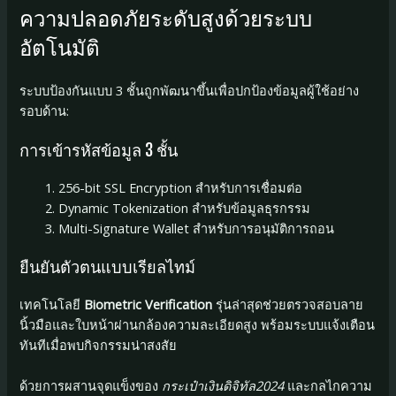
ความปลอดภัยระดับสูงด้วยระบบ
อัตโนมัติ
ระบบป้องกันแบบ 3 ชั้นถูกพัฒนาขึ้นเพื่อปกป้องข้อมูลผู้ใช้อย่าง
รอบด้าน:
การเข้ารหัสข้อมูล 3 ชั้น
256-bit SSL Encryption สำหรับการเชื่อมต่อ
Dynamic Tokenization สำหรับข้อมูลธุรกรรม
Multi-Signature Wallet สำหรับการอนุมัติการถอน
ยืนยันตัวตนแบบเรียลไทม์
เทคโนโลยี
Biometric Verification
รุ่นล่าสุดช่วยตรวจสอบลาย
นิ้วมือและใบหน้าผ่านกล้องความละเอียดสูง พร้อมระบบแจ้งเตือน
ทันทีเมื่อพบกิจกรรมน่าสงสัย
ด้วยการผสานจุดแข็งของ
กระเป๋าเงินดิจิทัล2024
และกลไกความ