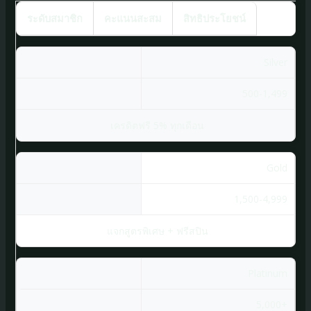
ระดับสมาชิก
คะแนนสะสม
สิทธิประโยชน์
Silver
500-1,499
เครดิตฟรี 5% ทุกเดือน
Gold
1,500-4,999
แจกสูตรพิเศษ + ฟรีสปิน
Platinum
5,000+