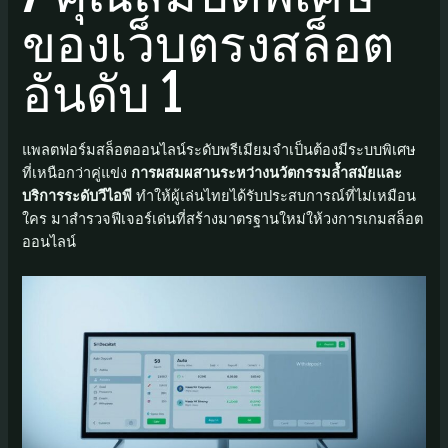
ของเว็บตรงสล็อต
อันดับ 1
แพลตฟอร์มสล็อตออนไลน์ระดับพรีเมียมจำเป็นต้องมีระบบพิเศษ
ที่เหนือกว่าคู่แข่ง
การผสมผสานระหว่างนวัตกรรมล้ำสมัยและ
บริการระดับวีไอพี
ทำให้ผู้เล่นไทยได้รับประสบการณ์ที่ไม่เหมือน
ใคร มาสำรวจฟีเจอร์เด่นที่สร้างมาตรฐานใหม่ให้วงการเกมสล็อต
ออนไลน์