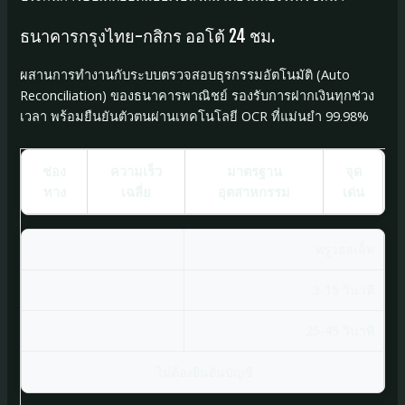
ธนาคารกรุงไทย-กสิกร ออโต้ 24 ชม.
ผสานการทำงานกับระบบตรวจสอบธุรกรรมอัตโนมัติ (Auto
Reconciliation) ของธนาคารพาณิชย์ รองรับการฝากเงินทุกช่วง
เวลา พร้อมยืนยันตัวตนผ่านเทคโนโลยี OCR ที่แม่นยำ 99.98%
ช่อง
ความเร็ว
มาตรฐาน
จุด
ทาง
เฉลี่ย
อุตสาหกรรม
เด่น
ทรูวอลเล็ท
3-15 วินาที
25-45 วินาที
ไม่ต้องยืนยันบัญชี