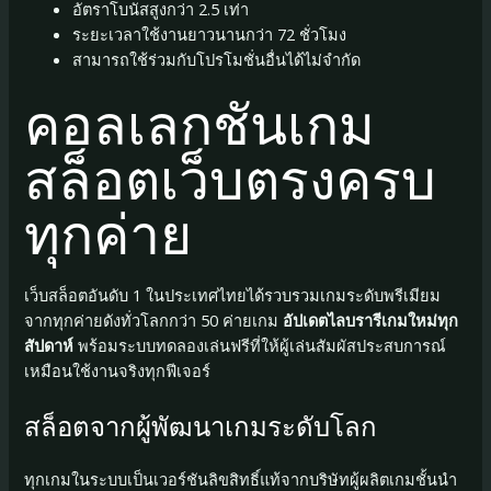
อัตราโบนัสสูงกว่า 2.5 เท่า
ระยะเวลาใช้งานยาวนานกว่า 72 ชั่วโมง
สามารถใช้ร่วมกับโปรโมชั่นอื่นได้ไม่จำกัด
คอลเลกชันเกม
สล็อตเว็บตรงครบ
ทุกค่าย
เว็บสล็อตอันดับ 1 ในประเทศไทยได้รวบรวมเกมระดับพรีเมียม
จากทุกค่ายดังทั่วโลกกว่า 50 ค่ายเกม
อัปเดตไลบรารีเกมใหม่ทุก
สัปดาห์
พร้อมระบบทดลองเล่นฟรีที่ให้ผู้เล่นสัมผัสประสบการณ์
เหมือนใช้งานจริงทุกฟีเจอร์
สล็อตจากผู้พัฒนาเกมระดับโลก
ทุกเกมในระบบเป็นเวอร์ชันลิขสิทธิ์แท้จากบริษัทผู้ผลิตเกมชั้นนำ