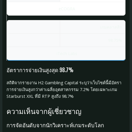
eCOGRA
เกมคลาสสิก
98.75%
iTech Labs
อัตราการจ่ายเงินสูงสุด 98.7%
สถิติจากรายงาน H2 Gambling Capital ระบุว่าเว็บไซต์นี้มีอัตรา
การจ่ายเงินสูงกว่าค่าเฉลี่ยอุตสาหกรรม 7.2% โดยเฉพาะเกม
Starburst XXL ที่มี RTP สูงถึง 98.7%
ความเห็นจากผู้เชี่ยวชาญ
การจัดอันดับจากนักวิเคราะห์เกมระดับโลก