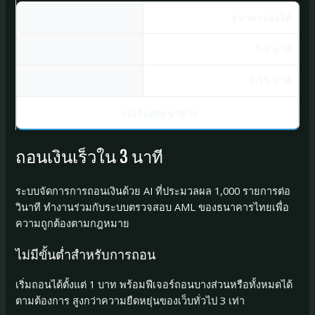
ธนาคารออโต้
1-3 นาที
5-15 นาที
รองรับทุกธนาคาร
ถอนเงินเร็วใน 3 นาที
ระบบจัดการการถอนเงินด้วย AI ที่ประมวลผล 1,000 รายการต่อ
วินาที ทำงานร่วมกับระบบตรวจสอบ AML ของธนาคารไทยเพื่อ
ความถูกต้องตามกฎหมาย
ไม่มีขั้นต่ำสำหรับการถอน
เริ่มถอนได้ตั้งแต่ 1 บาท พร้อมฟีเจอร์ถอนบางส่วนหรือทั้งหมดได้
ตามต้องการ สูงกว่าความยืดหยุ่นของเว็บทั่วไป 3 เท่า