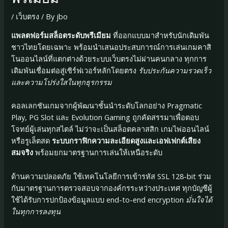
/
เว็บตรง
/ By
jbo
แพลตฟอร์มสล็อตระดับพรีเมียม
ที่ออกแบบมาสำหรับนักเดิมพัน
ชาวไทยโดยเฉพาะ พร้อมนำเสนอประสบการณ์การเล่นเกมคาสิ
โนออนไลน์ที่แตกต่างด้วยระบบเว็บตรงไม่ผ่านคนกลาง ทุกการ
เดิมพันเชื่อมต่อสู่เซิร์ฟเวอร์หลักโดยตรง
รับประกันความรวดเร็ว
และความโปร่งใสในทุกธุรกรรม
คอลเลกชันเกมจากผู้พัฒนาชั้นนำระดับโลกอย่าง Pragmatic
Play, PG Slot และ Evolution Gaming ถูกคัดสรรมาเพื่อตอบ
โจทย์ผู้เล่นทุกสไตล์ ไม่ว่าจะเป็นสล็อตคลาสสิก เกมไพ่ออนไลน์
หรือรูเล็ตสด
ระบบกราฟิกความละเอียดสูงและเอฟเฟกต์เสียง
สมจริง
พร้อมยกมาตรฐานการเล่นให้เหนือระดับ
ด้านความปลอดภัย ใช้เทคโนโลยีการเข้ารหัส SSL 128-bit ร่วม
กับมาตรฐานการตรวจสอบจากองค์กรระหว่างประเทศ ทุกบัญชีผู้
ใช้ได้รับการปกป้องข้อมูลแบบ end-to-end encryption
มั่นใจได้
ในทุกการลงทุน