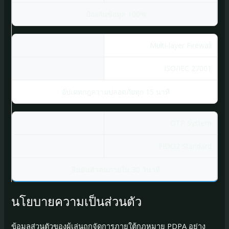
ป้องกันข้อมูล 100%
Multi-layer Firewall
ISO/IEC 27001
อัปเดทกฎความปลอดภัยทุก 15 นาที
OTP System
FIDO2 Standard
ยืนยันตัวตนภายใน 30 วินาที
นโยบายความเป็นส่วนตัว
ข้อมูลส่วนตัวของผู้เล่นถูกจัดการภายใต้กฎหมาย PDPA อย่าง