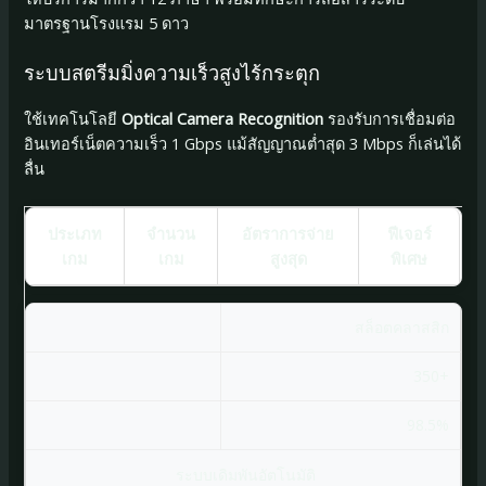
มาตรฐานโรงแรม 5 ดาว
ระบบสตรีมมิ่งความเร็วสูงไร้กระตุก
ใช้เทคโนโลยี
Optical Camera Recognition
รองรับการเชื่อมต่อ
อินเทอร์เน็ตความเร็ว 1 Gbps แม้สัญญาณต่ำสุด 3 Mbps ก็เล่นได้
ลื่น
ประเภท
จำนวน
อัตราการจ่าย
ฟีเจอร์
เกม
เกม
สูงสุด
พิเศษ
สล็อตคลาสสิก
350+
98.5%
ระบบเดิมพันอัตโนมัติ