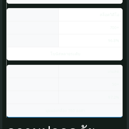
สล็อตวิดีโอ
700+
96.8%
โบนัสหลายระดับ
เกมสด
50+
97.2%
มุมมองกล้อง 360 องศา