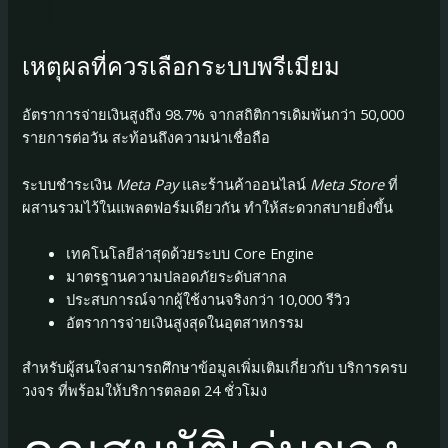
เหตุผลที่ควรเลือกระบบพรีเมียม
อัตราการจ่ายเงินสูงถึง 98.7% จากสถิติการเดิมพันกว่า 50,000
รายการต่อวัน สะท้อนถึงความน่าเชื่อถือ
ระบบชำระเงิน
Meta Pay
และร้านค้าออนไลน์
Meta Store
ที่
ผสานรวมไว้ในแพลตฟอร์มเดียวกัน ทำให้สะดวกสบายยิ่งขึ้น
เทคโนโลยีล่าสุดด้วยระบบ Core Engine
มาตรฐานความปลอดภัยระดับสากล
ประสบการณ์จากผู้ใช้งานจริงกว่า 10,000 รีวิว
อัตราการจ่ายเงินสูงสุดในอุตสาหกรรม
สำหรับผู้สนใจสามารถศึกษาข้อมูลเพิ่มเติมเกี่ยวกับ
บริการครบ
วงจร
ที่พร้อมให้บริการตลอด 24 ชั่วโมง