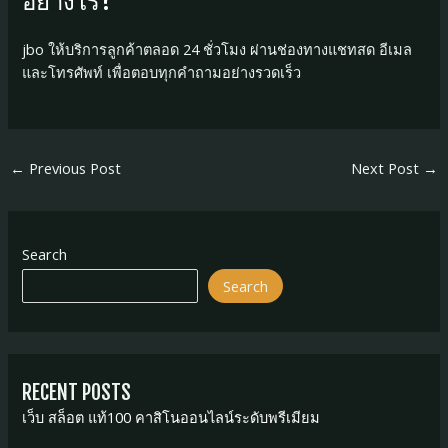
อย่างไร?
jbo ให้บริการลูกค้าตลอด 24 ชั่วโมง ผ่านช่องทางแชทสด อีเมล
และโทรศัพท์ เพื่อตอบทุกคำถามอย่างรวดเร็ว
Post
←
Previous Post
Next Post
→
navigation
Search
Search
RECENT POSTS
เว็บ สล็อต แท้100 คาสิโนออนไลน์ระดับพรีเมียม