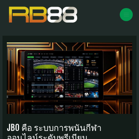
Skip
to
content
Mai
Men
JBO คือ ระบบการพนันกีฬา
ออนไลน์ระดับพรีเมียม