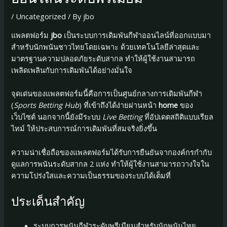
/
Uncategorized
/ By
jbo
แพลตฟอร์ม
jbo
เป็นระบบการเดิมพันกีฬาออนไลน์ที่ออกแบบมา
สำหรับนักพนันชาวไทยโดยเฉพาะ ด้วยเทคโนโลยีล่าสุดและ
มาตรฐานความปลอดภัยระดับสากล ทำให้ผู้ใช้งานสามารถ
เพลิดเพลินกับการเดิมพันได้อย่างมั่นใจ
จุดเด่นของแพลตฟอร์มนี้คือการเป็นศูนย์กลางการเดิมพันกีฬา
(
Sports Betting Hub
) ที่เข้าถึงได้ง่ายผ่านหน้า
home
ของ
เว็บไซต์ นอกจากนี้ยังมีระบบ
Live Betting
ที่อัปเดตสถิติแบบเรียล
ไทม์ ให้ประสบการณ์การเดิมพันที่สมจริงยิ่งขึ้น
ความน่าเชื่อถือของแพลตฟอร์มได้รับการยืนยันจากองค์กรกำกับ
ดูแลการพนันระดับสากล 2 แห่ง ทำให้ผู้ใช้งานสามารถวางใจใน
ความโปร่งใสและความเป็นธรรมของระบบได้เต็มที่
ประเด็นสำคัญ
ระบบการพนันกีฬาระดับพรีเมียมสำหรับนักพนันไทย