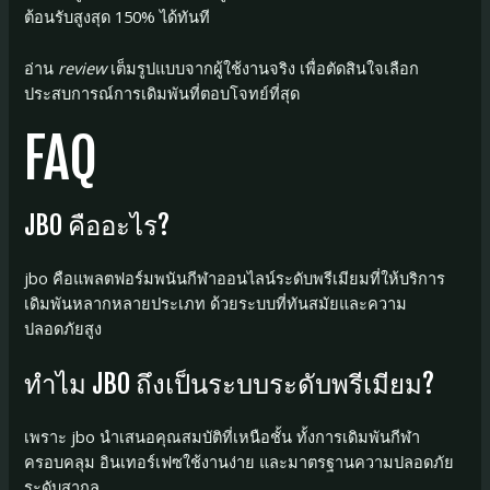
ต้อนรับสูงสุด 150% ได้ทันที
อ่าน
review
เต็มรูปแบบจากผู้ใช้งานจริง เพื่อตัดสินใจเลือก
ประสบการณ์การเดิมพันที่ตอบโจทย์ที่สุด
FAQ
JBO คืออะไร?
jbo คือแพลตฟอร์มพนันกีฬาออนไลน์ระดับพรีเมียมที่ให้บริการ
เดิมพันหลากหลายประเภท ด้วยระบบที่ทันสมัยและความ
ปลอดภัยสูง
ทำไม JBO ถึงเป็นระบบระดับพรีเมียม?
เพราะ jbo นำเสนอคุณสมบัติที่เหนือชั้น ทั้งการเดิมพันกีฬา
ครอบคลุม อินเทอร์เฟซใช้งานง่าย และมาตรฐานความปลอดภัย
ระดับสากล