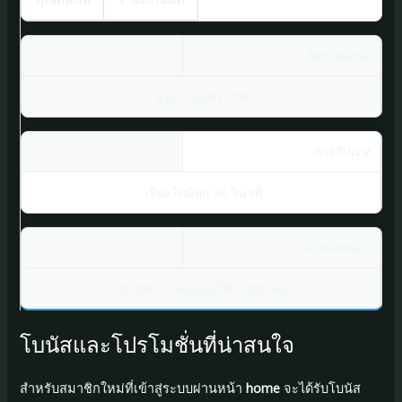
อัตราต่อรอง
สูงกว่าคู่แข่ง 15%
การอัปเดต
เรียลไทม์ทุก 30 วินาที
ความแม่นยำ
99.2% จากข้อมูลผู้ใช้ 5,000 คน
โบนัสและโปรโมชั่นที่น่าสนใจ
สำหรับสมาชิกใหม่ที่เข้าสู่ระบบผ่านหน้า
home
จะได้รับโบนัส