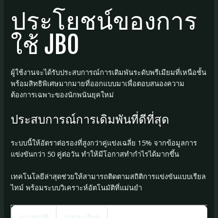
ประโยชน์ของการ
ใช้ JBO
ผู้ใช้งานจะได้รับประสบการณ์การเดิมพันระดับพรีเมียมที่เหนือชั้น
พร้อมสิทธิพิเศษมากมายที่ออกแบบมาเพื่อตอบสนองความ
ต้องการเฉพาะของนักพนันยุคใหม่
ประสบการณ์การเดิมพันที่ดีที่สุด
ระบบนี้ให้อัตราต่อรองที่สูงกว่าคู่แข่งเฉลี่ย 15% จากข้อมูลการ
แข่งขันกว่า 50 คู่ต่อวัน ทำให้มีโอกาสทำกำไรได้มากขึ้น
เทคโนโลยีล่าสุดช่วยให้สามารถติดตามสถิติการแข่งขันแบบเรียล
ไทม์ พร้อมระบบวิเคราะห์อัตโนมัติที่แม่นยำ
คุณสมบัติ
รายละเอียด