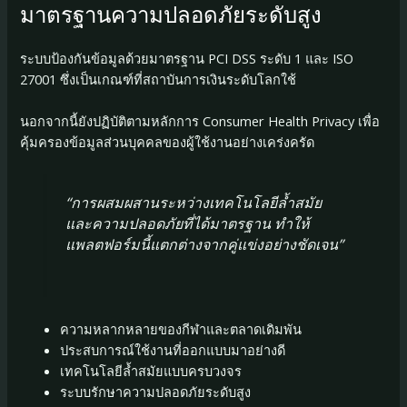
มาตรฐานความปลอดภัยระดับสูง
ระบบป้องกันข้อมูลด้วยมาตรฐาน PCI DSS ระดับ 1 และ ISO
27001 ซึ่งเป็นเกณฑ์ที่สถาบันการเงินระดับโลกใช้
นอกจากนี้ยังปฏิบัติตามหลักการ Consumer Health Privacy เพื่อ
คุ้มครองข้อมูลส่วนบุคคลของผู้ใช้งานอย่างเคร่งครัด
“การผสมผสานระหว่างเทคโนโลยีล้ำสมัย
และความปลอดภัยที่ได้มาตรฐาน ทำให้
แพลตฟอร์มนี้แตกต่างจากคู่แข่งอย่างชัดเจน”
ความหลากหลายของกีฬาและตลาดเดิมพัน
ประสบการณ์ใช้งานที่ออกแบบมาอย่างดี
เทคโนโลยีล้ำสมัยแบบครบวงจร
ระบบรักษาความปลอดภัยระดับสูง