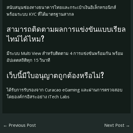
สนับสนุนช่องทางธนาคารไทยและกระเป๋าเงินอิเล็กทรอนิกส์
พร้อมระบบ KYC ที่ได้มาตรฐานสากล
สามารถติดตามผลการแข่งขันแบบเรียล
ไทม์ได้ไหม?
มีระบบ Multi View สำหรับติดตาม 4 การแข่งขันพร้อมกัน พร้อม
อัปเดตสถิติทุก 15 วินาที
เว็บนี้มีใบอนุญาตถูกต้องหรือไม่?
ได้รับการรับรองจาก Curacao eGaming และผ่านการตรวจสอบ
โดยองค์กรอิสระอย่าง iTech Labs
Post
←
Previous Post
Next Post
→
navigation