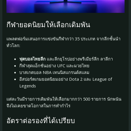
กีฬายอดนิยมให้เลือกเดิมพัน
แพลตฟอร์มเสนอการแข่งขันกีฬากว่า 35 ประเภท จากลีกชั้นนำ
ทั่วโลก:
ฟุตบอลไทยลีก
และลีกยุโรปอย่างพรีเมียร์ลีก ลาลีกา
กีฬาสุดแอ็กชั่นอย่าง UFC และมวยไทย
บาสเกตบอล NBA เทนนิสแกรนด์สแลม
อีสปอร์ตเกมยอดนิยมอย่าง Dota 2 และ League of
Legends
แต่ละวันมีรายการเดิมพันให้เลือกมากกว่า 500 รายการ นักพนัน
จึงไม่เคยขาดโอกาสในการทำกำไร
อัตราต่อรองที่ได้เปรียบ