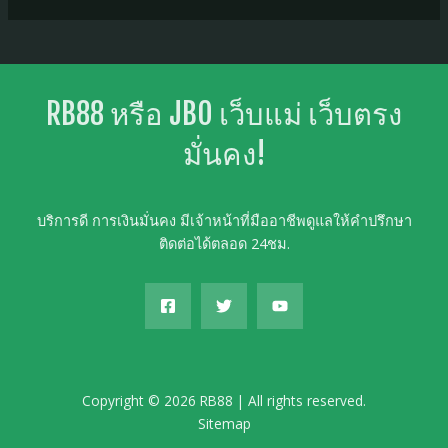
RB88 หรือ JBO เว็บแม่ เว็บตรง
มั่นคง!
บริการดี การเงินมั่นคง มีเจ้าหน้าที่มืออาชีพดูแลให้คำปรึกษา
ติดต่อได้ตลอด 24ชม.
Copyright © 2026
RB88
| All rights reserved.
Sitemap