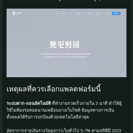
เหตุผลที่ควรเลือกแพลตฟอร์มนี้
ระบบฝาก-ถอนอัตโนมัติ
ที่ทำงานรวดเร็วภายใน 3 นาที ทำให้ผู้
ใช้ไม่ต้องรอคอยนานเหมือนบางเว็บไซต์ ข้อมูลทางการเงิน
ทั้งหมดได้รับการปกป้องด้วยเทคโนโลยีล่าสุด
อัตราการจ่ายเงินรางวัลสูงกว่าเว็บทั่วไป 5-7% ตามสถิติปี 2023