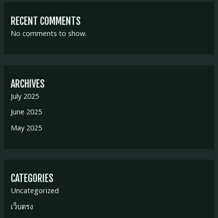
RECENT COMMENTS
No comments to show.
ARCHIVES
July 2025
June 2025
May 2025
CATEGORIES
Uncategorized
เว็บตรง