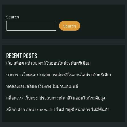
Search
Search
RECENT POSTS
เว็บ สล็อต แท้100 คาสิโนออนไลน์ระดับพรีเมียม
บาคาร่า เว็บตรง: ประสบการณ์คาสิโนออนไลน์ระดับพรีเมียม
ทดลองเล่น สล็อต เว็บตรง ไม่ผ่านเอเย่นต์
สล็อต777 เว็บตรง: ประสบการณ์คาสิโนออนไลน์ระดับสูง
สล็อต ฝาก ถอน true wallet ไม่มี บัญชี ธนาคาร ไม่มีขั้นต่ำ