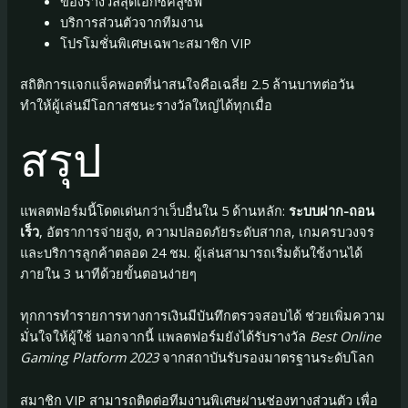
ของรางวัลสุดเอ็กซ์คลูซีฟ
บริการส่วนตัวจากทีมงาน
โปรโมชั่นพิเศษเฉพาะสมาชิก VIP
สถิติการแจกแจ็คพอตที่น่าสนใจคือเฉลี่ย 2.5 ล้านบาทต่อวัน
ทำให้ผู้เล่นมีโอกาสชนะรางวัลใหญ่ได้ทุกเมื่อ
สรุป
แพลตฟอร์มนี้โดดเด่นกว่าเว็บอื่นใน 5 ด้านหลัก:
ระบบฝาก-ถอน
เร็ว
, อัตราการจ่ายสูง, ความปลอดภัยระดับสากล, เกมครบวงจร
และบริการลูกค้าตลอด 24 ชม. ผู้เล่นสามารถเริ่มต้นใช้งานได้
ภายใน 3 นาทีด้วยขั้นตอนง่ายๆ
ทุกการทำรายการทางการเงินมีบันทึกตรวจสอบได้ ช่วยเพิ่มความ
มั่นใจให้ผู้ใช้ นอกจากนี้ แพลตฟอร์มยังได้รับรางวัล
Best Online
Gaming Platform 2023
จากสถาบันรับรองมาตรฐานระดับโลก
สมาชิก VIP สามารถติดต่อทีมงานพิเศษผ่านช่องทางส่วนตัว เพื่อ