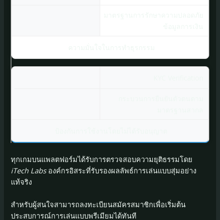
มาตรฐานการรักษาความปลอดภัย
ข้อมูลการเงิน
ความมั่นใจในการทำธุรกรรม
KYC Verification
กระบวนการยืนยันตัวตนตาม
มาตรฐานสากล
ป้องกันการใช้งานโดยไม่ได้รับอนุญาต
ทุกเกมบนแพลตฟอร์มได้รับการตรวจสอบความยุติธรรมโดย
iTech Labs
องค์กรอิสระที่รับรองผลลัพธ์การเล่นแบบสุ่มอย่าง
แท้จริง
สำหรับผู้สนใจสามารถ
ลงทะเบียนสมัครสมาชิก
เพื่อเริ่มต้น
ประสบการณ์การเล่นแบบพรีเมียมได้ทันที