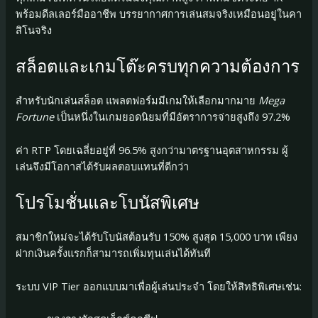
พร้อมดีลเลอร์มืออาชีพ บรรยากาศการเล่นสมจริงเหมือนอยู่ในคา
สิโนจริง
สล็อตและเกมโต๊ะครบทุกความต้องการ
สำหรับนักเล่นสล็อต แพลตฟอร์มมีเกมให้เลือกมากมาย
Mega
Fortune
เป็นหนึ่งในเกมยอดนิยมที่มีอัตราการจ่ายสูงถึง 97.2%
ค่า RTP โดยเฉลี่ยอยู่ที่ 96.5% สูงกว่ามาตรฐานอุตสาหกรรม ผู้
เล่นจึงมีโอกาสได้รับผลตอบแทนที่ดีกว่า
โปรโมชั่นและโบนัสพิเศษ
สมาชิกใหม่จะได้รับโบนัสต้อนรับ 150% สูงสุด 15,000 บาท เพียง
ฝากเงินครั้งแรกก็สามารถเพิ่มทุนเล่นได้ทันที
ระบบ VIP Tier ออกแบบมาเพื่อผู้เล่นประจำ โดยให้สิทธิพิเศษเช่น: