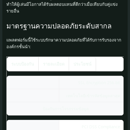
ทำให้ผู้เล่นมีโอกาสได้รับผลตอบแทนที่ดีกว่าเมื่อเทียบกับคู่แข่ง
รายอื่น
มาตรฐานความปลอดภัยระดับสากล
แพลตฟอร์มนี้ใช้ระบบรักษาความปลอดภัยที่ได้รับการรับรองจาก
องค์กรชั้นนำ:
ระบบป้องกัน
รายละเอียด
ประโยชน์
SSL Encryption 256-bit
เทคโนโลยีเข้ารหัสข้อมูลล่าสุด
ป้องกันการโจรกรรมข้อมูล
PCI DSS Compliance