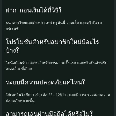
ฝาก-ถอนเงินได้กี่วิธี?
ธนาคารไทยและต่างประเทศ ทรูมันนี่ วอลเล็ต และคริปโตเค
อร์เรนซี
โปรโมชั่นสำหรับสมาชิกใหม่มีอะไร
บ้าง?
โบนัสต้อนรับ 100% สำหรับการฝากครั้งแรก และฟรีสปินสำหรับ
เกมสล็อตที่เลือก
ระบบมีความปลอดภัยแค่ไหน?
ใช้เทคโนโลยีการเข้ารหัส SSL 128-bit และมีการตรวจสอบความ
ปลอดภัยหลายชั้น
สามารถเล่นผ่านมือถือได้หรือไม่?