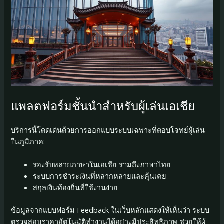
แพลตฟอร์มชั้นนำสำหรับผู้เล่นเอเชีย
บริการนี้โดดเด่นด้วยการออกแบบระบบเฉพาะที่ตอบโจทย์ผู้เล่น
ในภูมิภาค:
รองรับหลายภาษาในเอเชีย รวมถึงภาษาไทย
ระบบการชำระเงินที่หลากหลายและคุ้นเคย
สกุลเงินท้องถิ่นที่ใช้งานง่าย
ข้อมูลจากแบบฟอร์ม Feedback ในเว็บหลักแสดงให้เห็นว่า ระบบ
ตรวจสอบราคาอัตโนมัติทำงานได้อย่างมีประสิทธิภาพ ช่วยให้ผู้