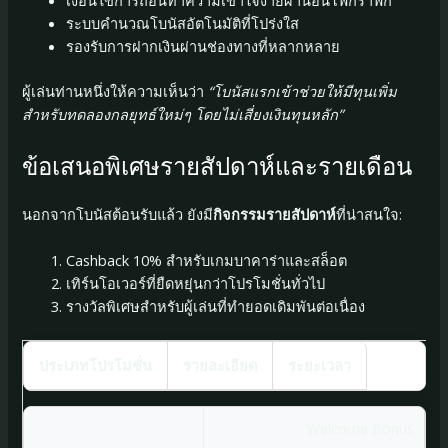
เงื่อนไขการถอนทำความเข้าใจง่ายผ่านอินโฟกราฟิก
ระบบคำนวณโบนัสอัตโนมัติที่โปร่งใส
รองรับการฝากเงินผ่านช่องทางที่หลากหลาย
ผู้เล่นท่านหนึ่งให้ความเห็นว่า
“โบนัสแรกเข้าช่วยให้มีทุนเพิ่ม
สำหรับทดลองกลยุทธ์ใหม่ๆ โดยไม่เสี่ยงเงินทุนหลัก”
ข้อเสนอพิเศษรายสัปดาห์และรายเดือน
นอกจากโบนัสต้อนรับแล้ว ยังมี
กิจกรรมรายสัปดาห์
ที่น่าสนใจ:
Cashback 10% สำหรับเกมบาคาร่าและสล็อต
เทิร์นโอเวอร์ที่ยืดหยุ่นกว่าโปรโมชั่นทั่วไป
รางวัลพิเศษสำหรับผู้เล่นที่ทำยอดเดิมพันต่อเนื่อง
ประเภทโปรโมชั่น
รายละเอียด
ระยะเวลา
Welcome Bonus