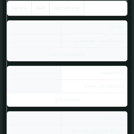
ช่องทาง
ข้อดี
เหมาะสำหรับ
เว็บหลัก
อัพเดทล่าสุด, ปลอดภัยสูงสุด
ผู้ใช้งานคอมพิวเตอร์
แอพพลิเคชั่น
สะดวก, แจ้งเตือนทันที
ผู้ใช้งานมือถือ
ลิงค์สำรอง
ใช้งานได้เมื่อเว็บหลักมีปัญหา