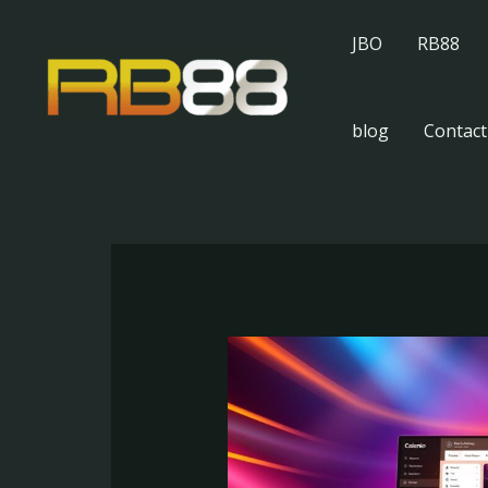
Skip
to
JBO
RB88
content
blog
Contact