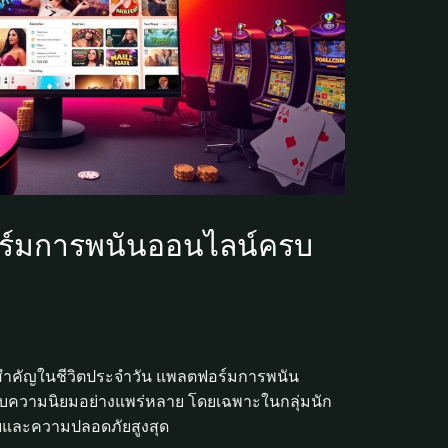
อร์มการพนันออนไลน์ครบ
ทสำคัญในชีวิตประจำวัน แพลตฟอร์มการพนัน
รับความนิยมอย่างแพร่หลาย โดยเฉพาะในกลุ่มนัก
ยและความปลอดภัยสูงสุด