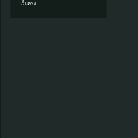
เว็บตรง