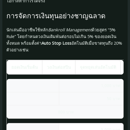
โอกาสทำกำไรได้จริง
การจัดการเงินทุนอย่างชาญฉลาด
นักเล่นมืออาชีพใช้หลัก
Bankroll Management
ด้วยสูตร “5%
Rule” โดยกำหนดวงเงินเดิมพันต่อรอบไม่เกิน 5% ของยอดเงิน
ทั้งหมด พร้อมตั้งค่า
Auto Stop Loss
อัตโนมัติเมื่อขาดทุนถึง 20%
ตัวอย่างเช่น:
ยอดเงินเริ่มต้น
วงเงินต่อสปิน
จุดหยุดเล่นอัตโนมัติ
1,000 บาท
50 บาท
800 บาท
5,000 บาท