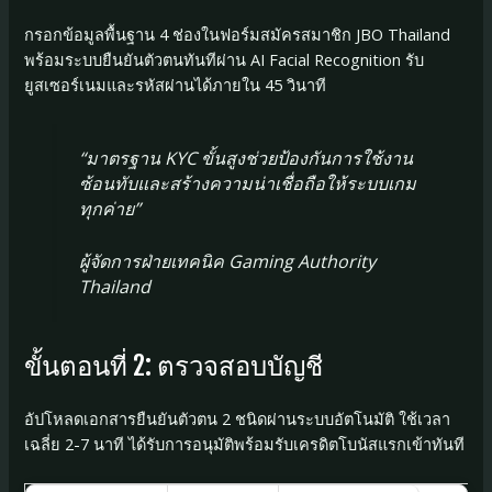
กรอกข้อมูลพื้นฐาน 4 ช่องในฟอร์มสมัครสมาชิก
JBO Thailand
พร้อมระบบยืนยันตัวตนทันทีผ่าน AI Facial Recognition รับ
ยูสเซอร์เนมและรหัสผ่านได้ภายใน 45 วินาที
“มาตรฐาน KYC ขั้นสูงช่วยป้องกันการใช้งาน
ซ้อนทับและสร้างความน่าเชื่อถือให้ระบบเกม
ทุกค่าย”
ผู้จัดการฝ่ายเทคนิค Gaming Authority
Thailand
ขั้นตอนที่ 2: ตรวจสอบบัญชี
อัปโหลดเอกสารยืนยันตัวตน 2 ชนิดผ่านระบบอัตโนมัติ ใช้เวลา
เฉลี่ย 2-7 นาที ได้รับการอนุมัติพร้อมรับเครดิตโบนัสแรกเข้าทันที