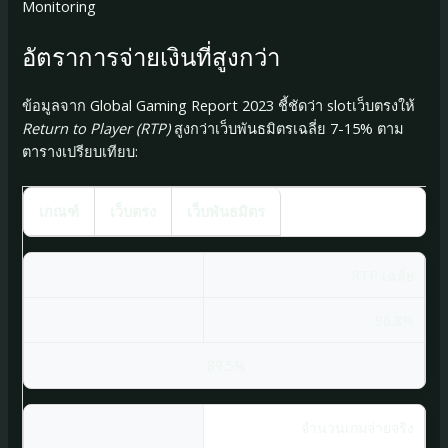
Monitoring
อัตราการจ่ายเงินที่สูงกว่า
ข้อมูลจาก Global Gaming Report 2023 ชี้ชัดว่า slotเว็บตรงให้
Return to Player (RTP)
สูงกว่าเว็บพันธมิตรเฉลี่ย 7-15% ตาม
ตารางเปรียบเทียบ:
เกณฑ์
เว็บตรง
เว็บพันธมิตร
RTP เฉลี่ย
96.8%
89.5%
จำนวนเกมจ่ายจริง