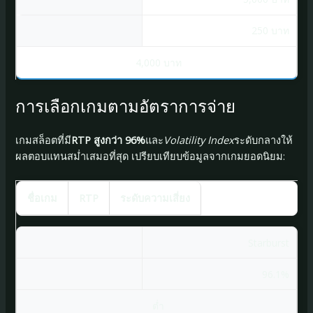
250 บาท
4,000 บาท
การเลือกเกมตามอัตราการจ่าย
เกมสล็อตที่มี
RTP สูงกว่า 96%
และ
Volatility Index
ระดับกลางให้
ผลตอบแทนสม่ำเสมอที่สุด เปรียบเทียบข้อมูลจากเกมยอดนิยม:
ชื่อเกม
RTP
ระดับความเสี่ยง
Starburst
96.1%
ต่ำ