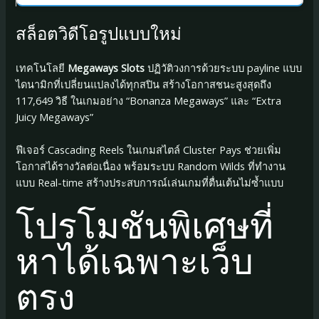
สล็อตวิดีโอรูปแบบใหม่
เทคโนโลยี
Megaways Slots
ปฏิวัติวงการด้วยระบบ payline แบบ
ไดนามิกที่เปลี่ยนแปลงได้ทุกสปิน สร้างโอกาสชนะสูงสุดถึง
117,649 วิธี ในเกมอย่าง “Bonanza Megaways” และ “Extra
Juicy Megaways”
ฟีเจอร์ Cascading Reels ในเกมสไตล์ Cluster Pays ช่วยเพิ่ม
โอกาสได้รางวัลต่อเนื่อง พร้อมระบบ Random Wilds ที่ทำงาน
แบบ Real-time สร้างประสบการณ์เล่นเกมที่ตื่นเต้นไม่ซ้ำแบบ
โปรโมชันพิเศษที่
หาได้เฉพาะเว็บ
ตรง