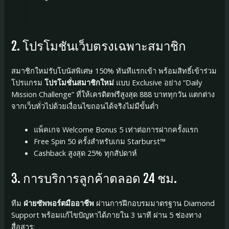
2. โปรโมชันเว็บตรงเฉพาะสมาชิก
สมาชิกใหม่รับโบนัสพิเศษ 150% ทันทีแรกเข้า พร้อมสิทธิ์เข้าร่วม
โปรแกรม
โปรโมชั่นสมาชิกใหม่
แบบ Exclusive อย่าง “Daily
Mission Challenge” ที่ให้เครดิตฟรีสูงสุด 888 บาททุกวัน แตกต่าง
จากเว็บทั่วไปด้วยเงื่อนไขถอนได้จริงไม่มีขั้นต่ำ
แพ็คเกจ Welcome Bonus 5 เท่าต่อการฝากครั้งแรก
Free Spin 50 ครั้งสำหรับเกม Starburst™
Cashback สูงสุด 25% ทุกสัปดาห์
3. การบริการลูกค้าตลอด 24 ชม.
ทีม
ฝ่ายซัพพอร์ตมืออาชีพ
ผ่านการฝึกอบรมมาตรฐาน Diamond
Support พร้อมแก้ไขปัญหาได้ภายใน 3 นาที ผ่าน 5 ช่องทาง
สื่อสาร: