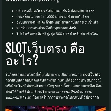
บริการสล็อตเว็บตรงไม่ผ่านเอเย่นต์ ปลอดภัย 100%
เกมสล็อตมากกว่า 1,000 เกมจากค่ายระดับโลก
ระบบการเงินมั่นคงด้วยพันธมิตรสถาบันการเงินชั้นนำ
รองรับการเล่นผ่านมือถือทุกแพลตฟอร์ม
โปรโมชั่นเครดิตฟรีสูงสุด 300 บาทสำหรับสมาชิกใหม่
SLOTเว็บตรง คือ
อะไร?
ในโลกเกมออนไลน์ที่เต็มไปด้วยทางเลือกมากมาย
slotเว็บตรง
กลายเป็นคำตอบสุดพิเศษสำหรับนักเล่นที่ต้องการประสบการณ์
พรีเมียมโดยไม่ผ่านตัวกลางใดๆ ระบบนี้ถูกออกแบบมาเพื่อเชื่อม
ต่อผู้ใช้กับเซิร์ฟเวอร์เกมโดยตรง
ลดความเสี่ยงด้านความ
ปลอดภัย
และเพิ่มโอกาสในการรับรางวัลใหญ่แบบไร้ขีดจำกัด