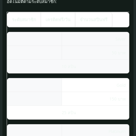
อัตโนมัติตามระดับสมาชิก:
ระดับสมาชิก
เครดิตฟรี/วัน
จำนวนสปินฟรี
Silver
50 บาท
10 สปิน
Gold
150 บาท
25 สปิน
Platinum