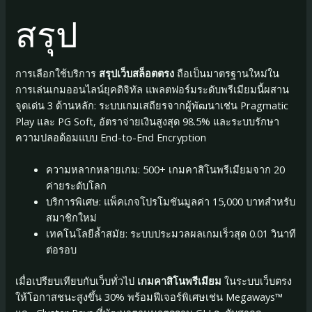
สรุป
การเลือกใช้บริการ
สรุปเว็บสล็อตตรง
ถือเป็นมาตรฐานใหม่ใน
การเล่นเกมออนไลน์ยุคดิจิทัล แพลตฟอร์มระดับพรีเมียมนี้ผสาน
จุดเด่น 3 ด้านหลัก: ระบบเกมเสถียรจากผู้พัฒนาเช่น Pragmatic
Play และ PG Soft, อัตราจ่ายเงินสูงสุด 98.5% และระบบรักษา
ความปลอด้อมแบบ End-to-End Encryption
ความหลากหลายเกม: 500+ เกมคาสิโนพรีเมียมจาก 20
ค่ายระดับโลก
บริการพิเศษ: แพ็คเกจโปรโมชันมูลค่า 15,000 บาทสำหรับ
สมาชิกใหม่
เทคโนโลยีล้ำสมัย: ระบบประมวลผลเกมเร็วสุด 0.01 วินาที
ต่อรอบ
เมื่อเปรียบเทียบกับเว็บทั่วไป
เกมคาสิโนพรีเมียม
ในระบบเว็บตรง
ให้โอกาสชนะสูงขึ้น 30% พร้อมฟีเจอร์พิเศษเช่น Megaways™