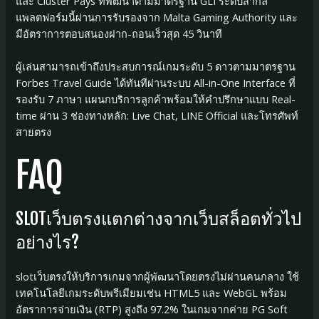
และ Cluster Pays ที่พัฒนาตามมาตรฐาน GLI ระดับสากล
แพลตฟอร์มนี้ผ่านการรับรองจาก Malta Gaming Authority และ
มีอัตราการตอบสนองฝาก-ถอนเร็วสุด 45 วินาที
ผู้เล่นสามารถเข้าถึงประสบการณ์เกมระดับ 5 ดาวตามมาตรฐาน
Forbes Travel Guide ได้ทันทีผ่านระบบ All-in-One Interface ที่
รองรับ 7 ภาษา แผนกบริการลูกค้าพร้อมให้คำปรึกษาแบบ Real-
time ผ่าน 3 ช่องทางหลัก: Live Chat, LINE Official และโทรศัพท์
สายตรง
FAQ
SLOTเว็บตรงแตกต่างจากเว็บสล็อตทั่วไป
อย่างไร?
slotเว็บตรงให้บริการเกมจากผู้พัฒนาโดยตรงไม่ผ่านคนกลาง ใช้
เทคโนโลยีเกมระดับพรีเมียมเช่น HTML5 และ WebGL พร้อม
อัตราการจ่ายเงิน (RTP) สูงถึง 97.2% ในเกมจากค่าย PG Soft