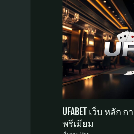
UFABET เว็บ หลัก 
พรีเมียม