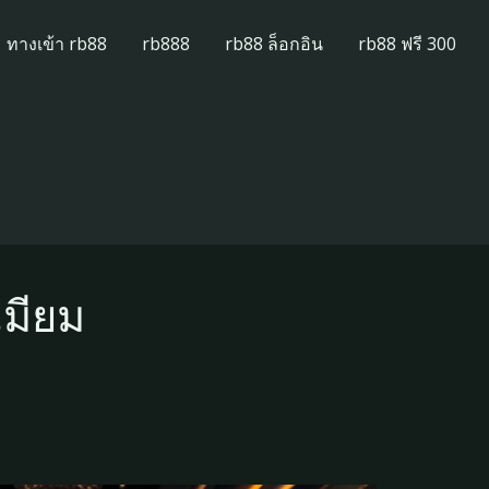
ทางเข้า rb88
rb888
rb88 ล็อกอิน
rb88 ฟรี 300
เมียม