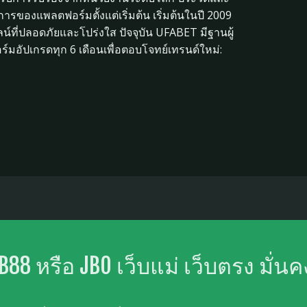
ารของแพลตฟอร์มตั้งแต่เริ่มต้น เริ่มต้นในปี 2009
น์ที่ปลอดภัยและโปร่งใส ปัจจุบัน UFABET มีฐานผู้
ร์มอัปเกรดทุก 6 เดือนเพื่อตอบโจทย์เทรนด์ใหม่:
B88 หรือ JBO เว็บแม่ เว็บตรง มั่นค