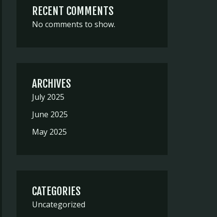
RECENT COMMENTS
No comments to show.
ARCHIVES
July 2025
June 2025
May 2025
CATEGORIES
Uncategorized