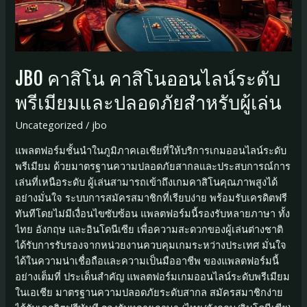
JBO คาสิโน คาสิโนออนไลน์ระดับ
พรีเมียมและปลอดภัยสำหรับผู้เล่น
Uncategorized
/
jbo
แพลตฟอร์มชั้นนำในภูมิภาคเอเชียที่ให้บริการเกมออนไลน์ระดับ
พรีเมียม ด้วยมาตรฐานความปลอดภัยสากลและประสบการณ์การ
เล่นที่เหนือระดับ ผู้เล่นสามารถเข้าถึงเกมคาสิโนคุณภาพสูงได้
อย่างมั่นใจ ระบบการสมัครสมาชิกที่เรียบง่าย พร้อมรับเครดิตฟรี
ทันทีโดยไม่มีเงื่อนไขซับซ้อน แพลตฟอร์มนี้รองรับหลายภาษา ทั้ง
ไทย อังกฤษ และอินโดนีเซีย เพื่อความสะดวกของผู้เล่นต่างชาติ
ได้รับการรับรองจากหน่วยงานควบคุมเกมระหว่างประเทศ มั่นใจ
ได้ในความน่าเชื่อถือและความเป็นมืออาชีพ ของแพลตฟอร์มนี้
อย่างเต็มที่ ประเด็นสำคัญ แพลตฟอร์มเกมออนไลน์ระดับพรีเมียม
ในเอเชีย มาตรฐานความปลอดภัยระดับสากล สมัครสมาชิกง่าย