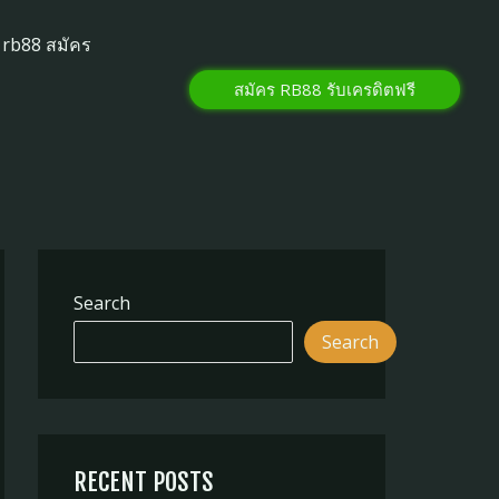
rb88 สมัคร
สมัคร RB88 รับเครดิตฟรี
Search
Search
RECENT POSTS