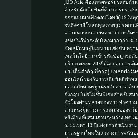
JBO Asia คือแพลตฟอร์มระดับตำนา
สำหรับนักเดิมพันที่ต้องการประสบ
ออกแบบมาเพื่อตอบโจทย์ผู้ใช้ในทุ
จนถึงคาสิโนสดคุณภาพสูง จุดเด่น
ความหลากหลายของเกมและอัตราการจ่
แข่งขันกีฬาระดับโลกมากกว่า 30
ชัดเสมือนอยู่ในสนามแข่งขัน คว
เทคโนโลยีการเข้ารหัสข้อมูลระดั
บริการตลอด 24 ชั่วโมง ทุกการเดิ
ประเด็นสำคัญที่ควรรู้ แพลตฟอร์
ออนไลน์ รองรับการเดิมพันกีฬาห
ปลอดภัยมาตรฐานระดับสากล อินเท
อังกฤษ โปรโมชั่นพิเศษสำหรับสมาช
ชั่วโมงผ่านหลายช่องทาง ทำความรู้จ
ตำแหน่งผู้นำวงการเกมมิ่งของทวีปเอ
พรีเมียมที่ผสมผสานระหว่างเทคโน
ระยะเวลา 13 ปีแห่งการดำเนินงาน นั
มาตรฐานใหม่ให้แวดวงการพนันออน