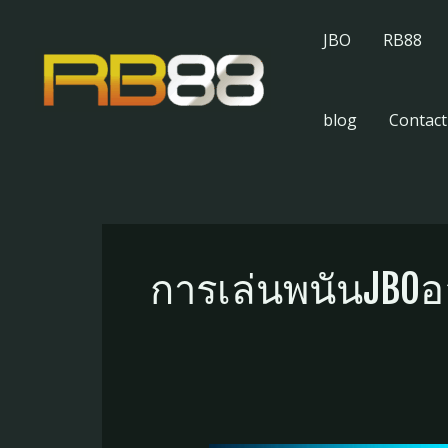
Skip
to
JBO
RB88
content
blog
Contact
การเล่นพนันJBOอ