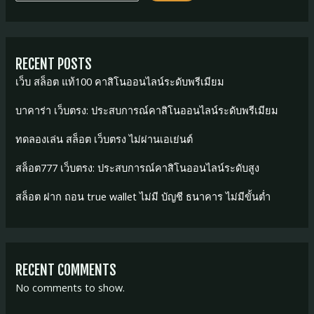
สิ
โน
ออนไลน์
ชั้น
RECENT POSTS
นำ
เว็บ สล็อต แท้100 คาสิโนออนไลน์ระดับพรีเมียม
บาคาร่า เว็บตรง: ประสบการณ์คาสิโนออนไลน์ระดับพรีเมียม
ทดลองเล่น สล็อต เว็บตรง ไม่ผ่านเอเย่นต์
สล็อต777 เว็บตรง: ประสบการณ์คาสิโนออนไลน์ระดับสูง
สล็อต ฝาก ถอน true wallet ไม่มี บัญชี ธนาคาร ไม่มีขั้นต่ำ
RECENT COMMENTS
No comments to show.