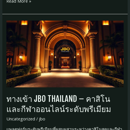
เว็บ
Read More »
ตรง
ไม่
ผ่าน
เอเย่นต์
คา
สิ
โน
และ
กีฬา
ออนไลน์
ทางเข้า JBO THAILAND – คาสิโน
และกีฬาออนไลน์ระดับพรีเมียม
Uncategorized
/
jbo
แพลตฟอร์มระดับพรีเมียมที่ผสมผสานระหว่างคาสิโนสดและกีฬา