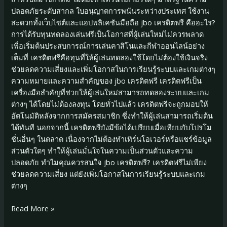
ปลอดภัยระดับสากล ใบอนุญาตการพนันระหว่างประเทศ ใช้งาน
สะดวกทั้งเว็บไซต์และแอปพลิเคชันมือถือ jbo เครดิตฟรี คืออะไร?
การได้รับทุนทดลองเล่นฟรีเป็นโอกาสที่ผู้เล่นใหม่ไม่ควรพลาด
เพื่อเริ่มต้นประสบการณ์การเล่นคาสิโนและกีฬาออนไลน์อย่าง
เต็มที่ เครดิตฟรีคือทุนที่ให้ผู้เล่นทดลองใช้โดยไม่ต้องใช้เงินจริง
ช่วยลดความเสี่ยงและเพิ่มโอกาสในการเรียนรู้ระบบและเกมต่างๆ
ความหมายและความสำคัญของ jbo เครดิตฟรี เครดิตฟรีเป็น
เครื่องมือสำคัญที่ช่วยให้ผู้เล่นใหม่สามารถทดลองระบบและเกม
ต่างๆ ได้โดยไม่ต้องลงทุน โดยทั่วไปแล้ว เครดิตฟรีจะถูกมอบให้
อัตโนมัติหลังจากการสมัครสมาชิก ซึ่งทำให้ผู้เล่นสามารถเริ่มต้น
ได้ทันที นอกจากนี้ เครดิตฟรียังมีข้อได้เปรียบเมื่อเทียบกับโปรโม
ชั่นอื่นๆ ในตลาด เนื่องจากไม่ต้องทำเทิร์นโอเวอร์หรือแชร์ข้อมูล
ส่วนตัวใดๆ ทำให้ผู้เล่นมั่นใจในความเป็นส่วนตัวและความ
ปลอดภัย ทำไมคุณควรสนใจ jbo เครดิตฟรี? เครดิตฟรีไม่เพียง
ช่วยลดความเสี่ยง แต่ยังเพิ่มโอกาสในการเรียนรู้ระบบและเกม
ต่างๆ
รับ
Read More »
jbo