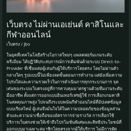
เว็บตรง ไม่ผ่านเอเย่นต์ คาสิโนและ
กีฬาออนไลน์
เว็บตรง
/
jbo
ในยุคที่เทคโนโลยีสร้างโอกาสใหม่ๆ แพลตฟอร์มเกมระดับ
พรีเมียม ได้ปฏิวัติประสบการณ์การเดิมพันด้วยระบบ Direct-to-
Provider ที่เชื่อมต่อผู้เล่นกับผู้ให้บริการโดยตรง โดยไม่ผ่านตัว
กลางใดๆ รูปแบบนี้ไม่เพียงลดขั้นตอนการทำงาน แต่ยังเพิ่มความ
โปร่งใสและความรวดเร็วในการดำเนินการทุกกระบวนการ จุด
เด่นของระบบเว็บตรงอยู่ที่การควบคุมมาตรฐานด้วยทีมงานระดับ
มืออาชีพ ตั้งแต่การออกแบบอินเทอร์เฟซผู้ใช้ การเลือกเกมคาสิ
โนสดคุณภาพสูง ไปจนถึงระบบพนันกีฬาออนไลน์ที่อัปเดตข้อมูล
แบบเรียลไทม์ ผู้เล่นจึงมั่นใจได้ในความปลอดภัยของข้อมูลส่วน
ตัวและความน่าเชื่อถือของอัตราการจ่ายรางวัล การเลือกใช้
บริการเว็บตรงช่วยให้เข้าถึงโปรโมชั่นพิเศษและสิทธิประโยชน์ที่
ออกแบบมาเฉพาะสมาชิกโดยตรงจากผู้ให้บริการ ไม่มีการตัด