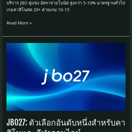
บริการ JBO คู่แข่ง อัตราจ่ายโบนัส สูงกว่า 5-10% มาตรฐานทั่วไป
เกมคาสิโนสด 20+ ค่ายเกม 10-15
ทาง
Read More »
เข้า
JBO
Thailand
–
คา
สิ
โน
และ
กีฬา
ออนไลน์
ระดับ
พรีเมียม
JBO27: ตัวเลือกอันดับหนึ่งสำหรับคา