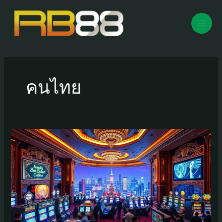
Skip
to
content
Mai
Men
คนไทย