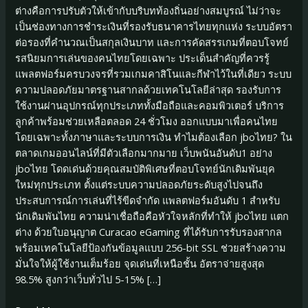
ต่างคือการปรับตัวให้เข้ากับบริบทท้องถิ่นอย่างสมบูรณ์ ไม่ว่าจะ
เป็นช่องทางการชำระเงินที่รองรับธนาคารไทยทุกแห่ง ระบบอัตรา
ต่อรองที่คำนวณเป็นสกุลเงินบาท และการคัดสรรเกมที่ตอบโจทย์
รสนิยมการเล่นของคนไทยโดยเฉพาะ ประเด็นสำคัญที่ควรรู้
แพลตฟอร์มครบวงจรที่รวมเกมคาสิโนและกีฬาไว้ในที่เดียว ระบบ
ความปลอดภัยมาตรฐานสากลด้วยเทคโนโลยีล่าสุด รองรับการ
ใช้งานผ่านอุปกรณ์ทุกประเภททั้งมือถือและคอมพิวเตอร์ บริการ
ลูกค้าพร้อมช่วยเหลือตลอด 24 ชั่วโมง ออกแบบมาเพื่อคนไทย
โดยเฉพาะทั้งภาษาและระบบการเงิน ทำไมต้องเลือก jboไทย? ใน
ตลาดเกมออนไลน์ที่มีตัวเลือกมากมาย เว็บพนันอันดับ1 อย่าง
jboไทย โดดเด่นด้วยคุณสมบัติพิเศษที่ตอบโจทย์นักเดิมพันยุค
ใหม่ทุกประเภท ตั้งแต่ระบบความปลอดภัยระดับสูงไปจนถึง
ประสบการณ์การเล่นที่ไร้ขีดจำกัด แพลตฟอร์มอันดับ 1 สำหรับ
นักเดิมพันไทย ความน่าเชื่อถือคือหัวใจหลักที่ทำให้ jboไทย แตก
ต่าง ด้วยใบอนุญาต Curacao eGaming ที่ได้รับการรับรองสากล
พร้อมเทคโนโลยีป้องกันข้อมูลแบบ 256-bit SSL ช่วยสร้างความ
มั่นใจให้ผู้ใช้งานเต็มร้อย จุดเด่นที่เหนือชั้น อัตราจ่ายสูงสุด
98.5% สูงกว่าเว็บทั่วไป 5-15% […]