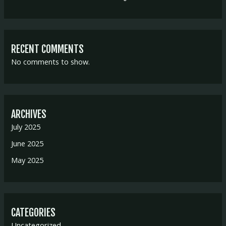
RECENT COMMENTS
No comments to show.
ARCHIVES
July 2025
June 2025
May 2025
CATEGORIES
Uncategorized