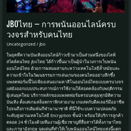
JBOไทย – การพนันออนไลน์ครบ
วงจรสำหรับคนไทย
Uncategorized
/
jbo
ในยุคที่ความบันเทิงออนไลน์ก้าวเข้ามาเป็นส่วนหนึ่งของไลฟ์
สไตล์คนไทย jboไทย ได้ก้าวขึ้นมาเป็นผู้นำในวงการเว็บพนัน
ออนไลน์ไทย ด้วยการผสมผสานระหว่างเทคโนโลยีล้ำสมัยและ
ความเข้าใจในวัฒนธรรมการเล่นเกมของคนไทยอย่างลึกซึ้ง
แพลตฟอร์มนี้ไม่เพียงเสนอเกมคาสิโนออนไลน์ไทยแบบครบวงจร
แต่ยังออกแบบประสบการณ์การใช้งานให้สอดคล้องกับพฤติกรรม
ผู้เล่นยุคใหม่ บริการหลักของแพลตฟอร์มครอบคลุมทุกมิติความ
บันเทิง ตั้งแต่เกมสล็อตกราฟิกสวยงาม เกมสดกับดีลเลอร์มืออาชีพ
ไปจนถึงการเดิมพันกีฬานานาชาติ ที่นี่ใช้ระบบความปลอดภัย
ระดับสูงผ่านเทคโนโลยี Encryption ชั้นนำ พร้อมให้บริการลูกค้า
ตลอด 24 ชั่วโมงด้วยทีมงานผู้เชี่ยวชาญที่สื่อสารได้ทั้งภาษาไทย
และภาษาอังกฤษ จุดเด่นที่ทำให้เว็บพนันออนไลน์ไทยแห่งนี้แตก