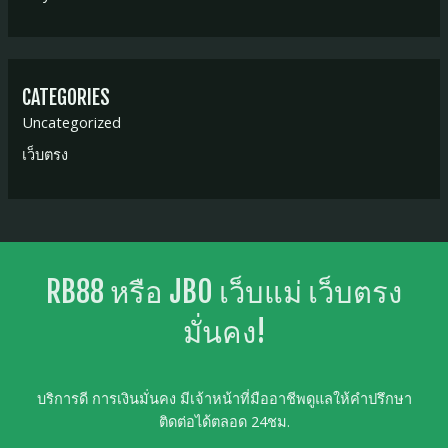
CATEGORIES
Uncategorized
เว็บตรง
RB88 หรือ JBO เว็บแม่ เว็บตรง
มั่นคง!
บริการดี การเงินมั่นคง มีเจ้าหน้าที่มืออาชีพดูแลให้คำปรึกษา
ติดต่อได้ตลอด 24ชม.