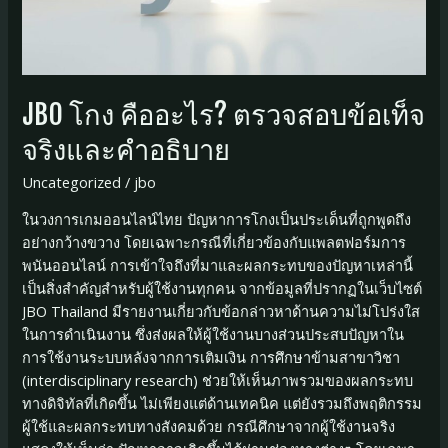
JBO โกง คืออะไร? ตรวจสอบข้อเท็จ
จริงและคำอธิบาย
Uncategorized
/
jbo
ในวงการเกมออนไลน์ไทย ปัญหาการโกงเป็นประเด็นที่ถูกพูดถึง
อย่างกว้างขวาง โดยเฉพาะกรณีที่เกี่ยวข้องกับแพลตฟอร์มการ
พนันออนไลน์ การเข้าใจถึงที่มาและผลกระทบของปัญหาเหล่านี้
เป็นสิ่งสำคัญสำหรับผู้ใช้งานทุกคน จากข้อมูลที่ปรากฏในเว็บไซต์
JBO Thailand มีรายงานเกี่ยวกับข้อกล่าวหาด้านความไม่โปร่งใส
ในการดำเนินงาน ซึ่งส่งผลให้ผู้ใช้งานบางส่วนประสบปัญหาใน
การใช้งานระบบหลังจากการเติมเงิน การศึกษาข้ามสาขาวิชา
(interdisciplinary research) ช่วยให้เห็นภาพรวมของผลกระทบ
ทางดิจิทัลที่เกิดขึ้น ไม่เพียงแต่ด้านเทคนิค แต่ยังรวมถึงพฤติกรรม
ผู้ใช้และผลกระทบทางสังคมด้วย กรณีศึกษาจากผู้ใช้งานจริง