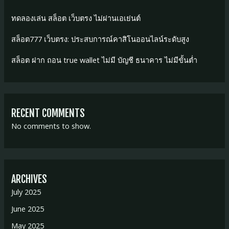
ทดลองเล่น สล็อต เว็บตรง ไม่ผ่านเอเย่นต์
สล็อต777 เว็บตรง: ประสบการณ์คาสิโนออนไลน์ระดับสูง
สล็อต ฝาก ถอน true wallet ไม่มี บัญชี ธนาคาร ไม่มีขั้นต่ำ
RECENT COMMENTS
No comments to show.
ARCHIVES
July 2025
June 2025
May 2025