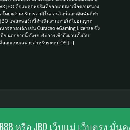
B88 JBO คือแพลตฟอร์มที่ออกแบบมาเพื่อตอบสนอง
จร โดยผสานบริการคาสิโนออนไลน์และเดิมพันกีฬา
B88 JBO แพลตฟอร์มนี้ดำเนินงานภายใต้ใบอนุญาต
าจศาลหลัก เช่น Curacao eGaming License ซึ่ง
ือ นอกจากนี้ ยังรองรับการเข้าถึงผ่านทั้งเว็บ
อที่ออกแบบเฉพาะสำหรับระบบ iOS […]
B88 หรือ JBO เว็บแม่ เว็บตรง มั่นค