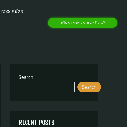
rb88 สมัคร
สมัคร RB88 รับเครดิตฟรี
Search
Search
RECENT POSTS