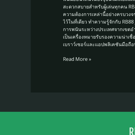
สะดวกสบายสำหรับผู้เล่นทุกคน R
ความต้องการเหล่านี้อย่างครบวง
ไว้ในที่เดียว ทำความรู้จักกับ R
การพนันระหว่างประเทศจากเขตอำน
เป็นเครื่องหมายรับรองความน่าเชื่อถ
เบราว์เซอร์และแอปพลิเคชันมือถื
RB88
Read More »
JBO:
แพลตฟอร์ม
การ
พนัน
ออนไลน์
ครบ
วงจร
R