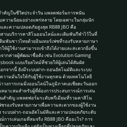
ทสำคัญในชีวิตประจำวัน แพลตฟอร์มการพนัน
รับความนิยมอย่างแพร่หลาย โดยเฉพาะในกลุ่มนัก
ยและความปลอดภัยสูงสุด RB88 JBO คือ
่ผสานบริการคาสิโนออนไลน์และเดิมพันกีฬาไว้ในที่
เดิมพันชาวไทยด้วยอินเทอร์เฟซที่รองรับหลายภาษา
ให้ผู้ใช้งานสามารถเข้าถึงได้ง่ายและสะดวกยิ่งขึ้น
กค่ายผู้พัฒนาชื่อดัง เช่น Evolution Gaming
ook แบบเรียลไทม์ที่ช่วยให้ผู้เล่นได้สัมผัส
นอกจากนี้ ยังมีระบบฝาก-ถอนอัตโนมัติและระบบ
ามมั่นใจให้กับผู้ใช้งานทุกคน ด้วยเทคโนโลยี
ู้นำวงการเกมมิ่งออนไลน์ในภูมิภาคเอเชียตะวันออก
กที่เหมาะสมสำหรับผู้ที่ต้องการประสบการณ์การเล่น
นสำคัญ แพลตฟอร์มระดับพรีเมียมที่รวมคาสิโน
เฟซรองรับหลายภาษาเพื่อความสะดวกของผู้ใช้งาน
ดัง ระบบฝาก-ถอนอัตโนมัติและความปลอดภัยระดับ
รณ์การเล่นเกมที่สมจริง RB88 JBO คืออะไร? การ
เป็นความบันเทิง แต่ยังเป็นทางเลือกที่ปลอดภัยและ