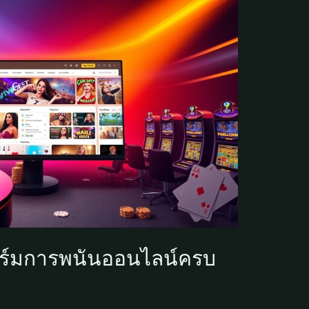
อร์มการพนันออนไลน์ครบ