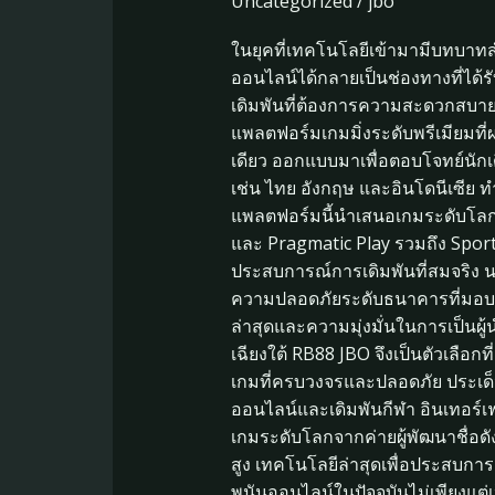
Uncategorized
/
jbo
ในยุคที่เทคโนโลยีเข้ามามีบทบา
ออนไลน์ได้กลายเป็นช่องทางที่ได้
เดิมพันที่ต้องการความสะดวกสบา
แพลตฟอร์มเกมมิ่งระดับพรีเมียมที
เดียว ออกแบบมาเพื่อตอบโจทย์นัก
เช่น ไทย อังกฤษ และอินโดนีเซีย ทำ
แพลตฟอร์มนี้นำเสนอเกมระดับโลกจา
และ Pragmatic Play รวมถึง Sportsb
ประสบการณ์การเดิมพันที่สมจริง 
ความปลอดภัยระดับธนาคารที่มอบคว
ล่าสุดและความมุ่งมั่นในการเป็นผ
เฉียงใต้ RB88 JBO จึงเป็นตัวเลือ
เกมที่ครบวงจรและปลอดภัย ประเด็
ออนไลน์และเดิมพันกีฬา อินเทอร์
เกมระดับโลกจากค่ายผู้พัฒนาชื่อ
สูง เทคโนโลยีล่าสุดเพื่อประสบกา
พนันออนไลน์ในปัจจุบันไม่เพียงแต่