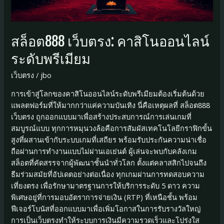
สล็อต888 เว็บตรง: คาสิโนออนไลน์
ระดับพรีเมียม
เว็บตรง
/
jbo
การเข้าสู่โลกของคาสิโนออนไลน์ระดับพรีเมียมต้องเริ่มต้นด้วย
แพลตฟอร์มที่ให้มากกว่าแค่ความบันเทิง นี่คือเหตุผลที่ สล็อต888
เว็บตรง ถูกออกแบบมาเพื่อสร้างประสบการณ์การเล่นเกมที่
สมบูรณ์แบบ ทุกการหมุนวงล้อคือการสัมผัสเทคโนโลยีกราฟิกขั้น
สูงที่ผสานเข้ากับระบบเกมที่เสถียร พร้อมรับประกันความน่าเชื่อ
ถือผ่านการทำงานแบบไม่ผ่านเอเย่นต์ ผู้เล่นจะพบกับคลังเกม
สล็อตที่คัดสรรจากผู้พัฒนาชั้นนำทั่วโลก ตั้งแต่คลาสสิกไปจนถึง
ธีมร่วมสมัยที่อัปเดตอย่างต่อเนื่อง ทุกเกมผ่านการทดสอบความ
เที่ยงตรง เพื่อรักษามาตรฐานการให้บริการระดับ 5 ดาว ความ
พิเศษอยู่ที่การมอบอัตราการจ่ายเงิน (RTP) ที่เหนือชั้น พร้อม
ฟีเจอร์โบนัสที่ออกแบบมาเพื่อเพิ่มโอกาสในการรับรางวัลใหญ่
การเป็นเว็บตรงทำให้ระบบการเงินมีความรวดเร็วและโปร่งใส