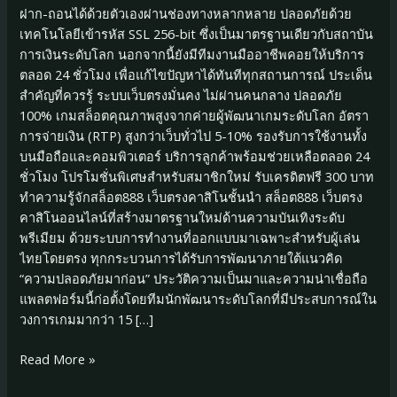
ฝาก-ถอนได้ด้วยตัวเองผ่านช่องทางหลากหลาย ปลอดภัยด้วย
เทคโนโลยีเข้ารหัส SSL 256-bit ซึ่งเป็นมาตรฐานเดียวกับสถาบัน
การเงินระดับโลก นอกจากนี้ยังมีทีมงานมืออาชีพคอยให้บริการ
ตลอด 24 ชั่วโมง เพื่อแก้ไขปัญหาได้ทันทีทุกสถานการณ์ ประเด็น
สำคัญที่ควรรู้ ระบบเว็บตรงมั่นคง ไม่ผ่านคนกลาง ปลอดภัย
100% เกมสล็อตคุณภาพสูงจากค่ายผู้พัฒนาเกมระดับโลก อัตรา
การจ่ายเงิน (RTP) สูงกว่าเว็บทั่วไป 5-10% รองรับการใช้งานทั้ง
บนมือถือและคอมพิวเตอร์ บริการลูกค้าพร้อมช่วยเหลือตลอด 24
ชั่วโมง โปรโมชั่นพิเศษสำหรับสมาชิกใหม่ รับเครดิตฟรี 300 บาท
ทำความรู้จักสล็อต888 เว็บตรงคาสิโนชั้นนำ สล็อต888 เว็บตรง
คาสิโนออนไลน์ที่สร้างมาตรฐานใหม่ด้านความบันเทิงระดับ
พรีเมียม ด้วยระบบการทำงานที่ออกแบบมาเฉพาะสำหรับผู้เล่น
ไทยโดยตรง ทุกกระบวนการได้รับการพัฒนาภายใต้แนวคิด
“ความปลอดภัยมาก่อน” ประวัติความเป็นมาและความน่าเชื่อถือ
แพลตฟอร์มนี้ก่อตั้งโดยทีมนักพัฒนาระดับโลกที่มีประสบการณ์ใน
วงการเกมมากว่า 15 […]
สล็อต888
Read More »
เว็บ