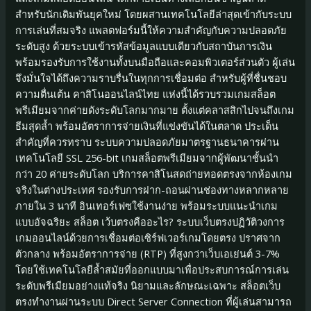
สำหรับนักเดิมพันยุคใหม่ โดยผสานเทคโนโลยีล่าสุดเข้ากับระบบ
การเล่นที่สมจริง แพลตฟอร์มนี้ให้ความสำคัญกับความปลอดภัย
ระดับสูง ด้วยระบบเข้ารหัสข้อมูลแบบเดียวกับสถาบันการเงิน
พร้อมรองรับการใช้งานทั้งบนมือถือและคอมพิวเตอร์ส่วนตัว ผู้เล่น
จึงมั่นใจได้ถึงความราบรื่นในทุกการเชื่อมต่อ สำหรับผู้ที่ชื่นชอบ
ความตื่นเต้น คาสิโนออนไลน์ไทย แห่งนี้ได้รวบรวมเกมสล็อต
พรีเมียมจากค่ายดังระดับโลกมากมาย ตั้งแต่คลาสสิกไปจนถึงเกม
ธีมสุดล้ำ พร้อมอัตราการจ่ายเงินที่แข่งขันได้ในตลาด ประเด็น
สำคัญที่ควรทราบ ระบบความปลอดภัยมาตรฐานธนาคารผ่าน
เทคโนโลยี SSL 256-bit เกมสล็อตพรีเมียมจากผู้พัฒนาชั้นนำ
กว่า 20 ค่ายระดับโลก บริการคาสิโนสดถ่ายทอดตรงจากห้องเกม
จริงในต่างประเทศ รองรับการฝาก-ถอนผ่านช่องทางหลากหลาย
ภายใน 3 นาที อินเทอร์เฟซใช้งานง่าย พร้อมระบบแนะนำเกม
แบบอัจฉริยะ สล็อต เว้บตรงคืออะไร? ระบบเว็บตรงปฏิวัติวงการ
เกมออนไลน์ด้วยการเชื่อมต่อเซิร์ฟเวอร์เกมโดยตรง ปราศจาก
ตัวกลาง พร้อมอัตราการจ่าย (RTP) ที่สูงกว่าเว็บเอเย่นต์ 3-7%
โดยใช้เทคโนโลยีล้ำสมัยที่ออกแบบมาเพื่อประสบการณ์การเล่น
ระดับพรีเมียมอย่างแท้จริง นิยามและลักษณะเฉพาะ สล็อตเว็บ
ตรงทำงานผ่านระบบ Direct Server Connection ที่ผู้เล่นสามารถ