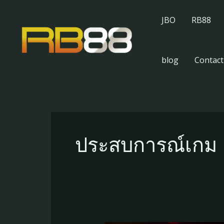
Skip
to
JBO
RB88
content
blog
Contact
ประสบการณ์เกม