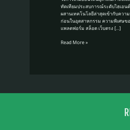
ทัดเทียมประสบการณ์ระดับไฮเอนด์ 
ผสานเทคโนโลยีล่าสุดเข้ากับความบ
ก่อนในอุตสาหกรรม ความพิเศษของ
แพลตฟอร์ม สล็อต เว็บตรง […]
สล็อต
Read More »
เว็บ
ตรง
วอ
เลท:
ประสบการณ์
เกม
ระดับ
พรีเมียม
R