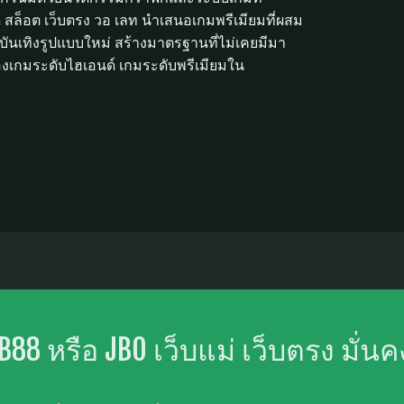
สล็อต เว็บตรง วอ เลท นำเสนอเกมพรีเมียมที่ผสม
ันเทิงรูปแบบใหม่ สร้างมาตรฐานที่ไม่เคยมีมา
เกมระดับไฮเอนด์ เกมระดับพรีเมียมใน
B88 หรือ JBO เว็บแม่ เว็บตรง มั่นค