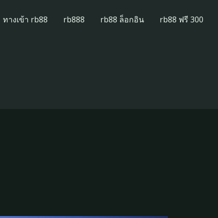
ทางเข้า rb88
rb888
rb88 ล็อกอิน
rb88 ฟรี 300