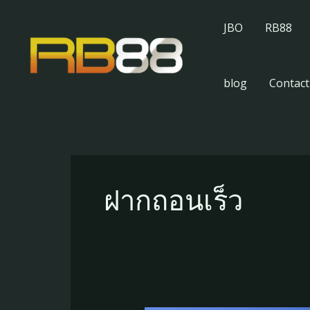
Skip
to
JBO
RB88
content
blog
Contact
ฝากถอนเร็ว