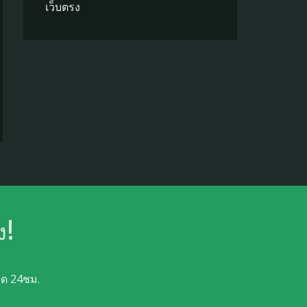
เว็บตรง
ง!
ลอด 24ชม.