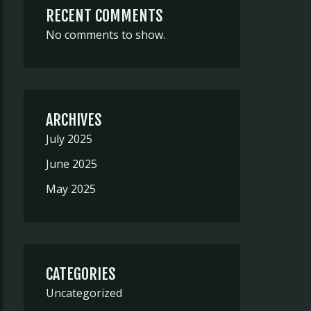
RECENT COMMENTS
No comments to show.
ARCHIVES
July 2025
June 2025
May 2025
CATEGORIES
Uncategorized