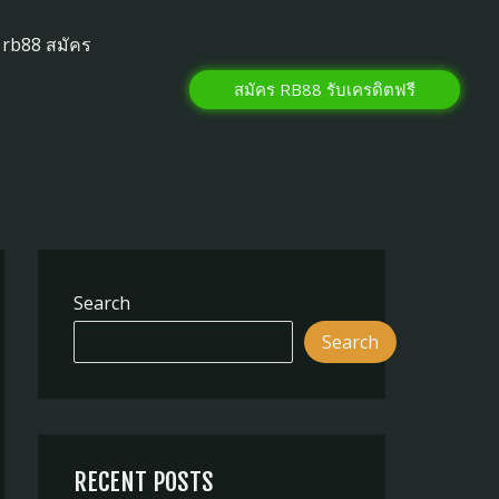
rb88 สมัคร
สมัคร RB88 รับเครดิตฟรี
Search
Search
RECENT POSTS