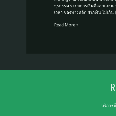
ธุรกรรม ระบบการเงินที่ออกแบบมา
เวลา ช่องทางหลัก ฝากเงิน ไม่เกิน 
jbo
Read More »
thailand
เปิด
ให้
บริการ
อยู่
–
พนัน
ออนไลน์
ระดับ
R
พรีเมียม
บริการดี