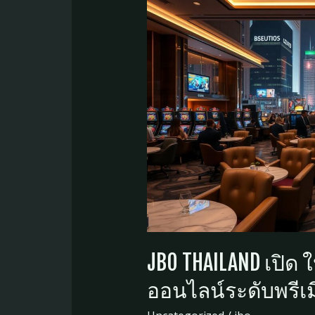
JBO THAILAND เปิด ใ
ออนไลน์ระดับพรีเ