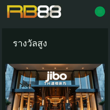
Skip
to
content
Mai
Men
รางวัลสูง