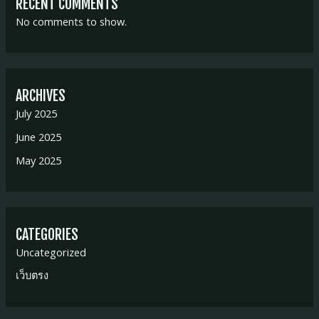
RECENT COMMENTS
No comments to show.
ARCHIVES
July 2025
June 2025
May 2025
CATEGORIES
Uncategorized
เว็บตรง