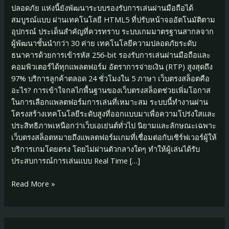
ปลอดภัย แห่งนี้ยังพัฒนาระบบรองรับการเล่นผ่านมือถือได้
สมบูรณ์แบบ ผ่านเทคโนโลยี HTML5 ที่ปรับหน้าจออัตโนมัติตาม
อุปกรณ์ ประเด็นสำคัญที่ควรทราบ ระบบเกมมาตรฐานสากลจาก
ผู้พัฒนาชั้นนำกว่า 30 ค่าย เทคโนโลยีความปลอดภัยระดับ
ธนาคารด้วยการเข้ารหัส 256-bit รองรับการเล่นผ่านมือถือและ
คอมพิวเตอร์ได้ทุกแพลตฟอร์ม อัตราการจ่ายเงิน (RTP) สูงสุดถึง
97% บริการลูกค้าตลอด 24 ชั่วโมงใน 5 ภาษา เว็บตรงสล็อตคือ
อะไร? การเข้าใจกลไกพื้นฐานของเว็บตรงสล็อตช่วยเพิ่มโอกาส
ในการเลือกแพลตฟอร์มการเล่นที่เหมาะสม ระบบนี้ทำงานผ่าน
โครงสร้างเทคโนโลยีระดับสูงที่ออกแบบมาเพื่อความโปร่งใสและ
ประสิทธิภาพเหนือกว่าเว็บเอเย่นต์ทั่วไป นิยามและลักษณะเฉพาะ
เว็บตรงสล็อตหมายถึงแพลตฟอร์มเกมที่เชื่อมต่อกับเซิร์ฟเวอร์ผู้ให้
บริการเกมโดยตรง โดยไม่ผ่านตัวกลางใดๆ ทำให้ผู้เล่นได้รับ
ประสบการณ์การเล่นแบบ Real Time […]
เว็บ
Read More »
ตรง
สล็อต
เว็บไซต์