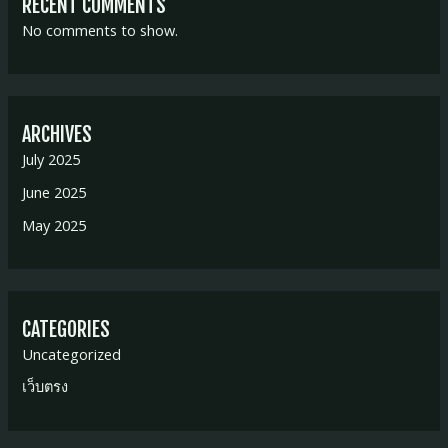
RECENT COMMENTS
No comments to show.
ARCHIVES
July 2025
June 2025
May 2025
CATEGORIES
Uncategorized
เว็บตรง