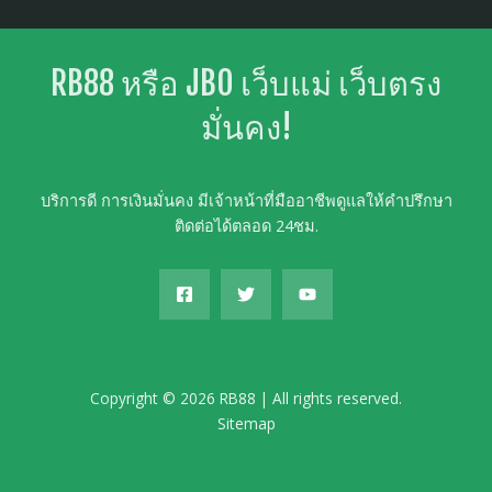
RB88 หรือ JBO เว็บแม่ เว็บตรง
มั่นคง!
บริการดี การเงินมั่นคง มีเจ้าหน้าที่มืออาชีพดูแลให้คำปรึกษา
ติดต่อได้ตลอด 24ชม.
Copyright © 2026
RB88
| All rights reserved.
Sitemap