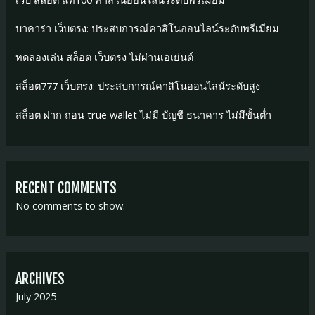
บาคาร่า เว็บตรง: ประสบการณ์คาสิโนออนไลน์ระดับพรีเมียม
ทดลองเล่น สล็อต เว็บตรง ไม่ผ่านเอเย่นต์
สล็อต777 เว็บตรง: ประสบการณ์คาสิโนออนไลน์ระดับสูง
สล็อต ฝาก ถอน true wallet ไม่มี บัญชี ธนาคาร ไม่มีขั้นต่ำ
RECENT COMMENTS
No comments to show.
ARCHIVES
July 2025