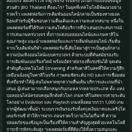
สอบประวัติและรีวิวจากผู้ใช้จริง ระมัดระวังในการแบ่งปันข้อมูล
ส่วนตัว JBO Thailand คืออะไร? ในยุคที่เทคโนโลยีพัฒนาอย่าง
รวดเร็ว แพลตฟอร์มการเดิมพันออนไลน์กลายเป็นช่องทางยอด
นิยมสำหรับผู้ชื่นชอบความตื่นเต้นและความสะดวกสบาย หนึ่งใน
แพลตฟอร์มที่ได้รับความสนใจคือบริการที่นำเสนอประสบการณ์
การเล่นเกมครบวงจร ทั้งการแทงบอลออนไลน์และเกมคาสิโน
คุณภาพสูง แนะนำแพลตฟอร์มและการเดิมพันออนไลน์ เริ่มต้น
จากเว็บเดิมพันกีฬา แพลตฟอร์มนี้เติบโตมาสู่การเป็นศูนย์กลาง
ความบันเทิงออนไลน์แบบครบวงจร ด้วยระบบที่ทันสมัยรองรับ
การเดิมพันแบบเรียลไทม์ พร้อมอัตราต่อรองที่แข่งขันได้ จุดเด่น
สำคัญคือเทคโนโลยี Streaming สำหรับคาสิโนสดที่ให้ความรู้สึก
เหมือนนั่งอยู่ในคาสิโนจริง ภาพคมชัดระดับ HD และการเชื่อมต่อ
ที่เสถียรทำให้ผู้เล่นไม่พลาดทุกความตื่นเต้น บริการและเกมที่นำ
เสนอ ผู้เล่นสามารถเลือกสนุกกับเกมหลากหลายประเภท ทั้ง: แทง
บอลออนไลน์ครอบคลุมลีกดังทั่วโลก เกมคาสิโนสดจากค่ายระดับ
โลกอย่าง Evolution และ Playtech เกมสล็อตมากกว่า 1,000 เกม
จากผู้พัฒนาชั้นนำ ระบบการเงินรองรับทั้งสกุลเงินบาทและคริปโต
เคอร์เรนซี ทำให้การฝาก-ถอนรวดเร็วภายในไม่กี่นาที ความ
ปลอดภัยของข้อมูลเป็นเรื่องที่ให้ความสำคัญสูงสุดด้วยเทคโนโลยี
การเข้ารหัสระดับสูง “แพลตฟอร์มที่ดีต้องให้ทั้งความสนุกและ