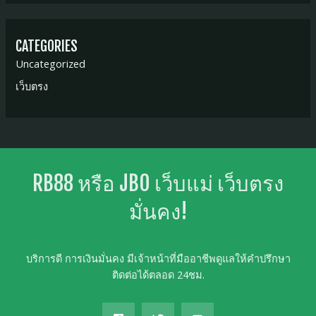
CATEGORIES
Uncategorized
เว็บตรง
RB88 หรือ JBO เว็บแม่ เว็บตรง
มั่นคง!
บริการดี การเงินมั่นคง มีเจ้าหน้าที่มืออาชีพดูแลให้คำปรึกษา
ติดต่อได้ตลอด 24ชม.