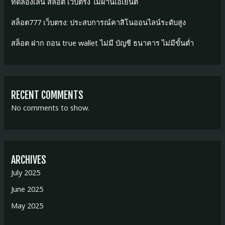
ทดลองเล่น สล็อต เว็บตรง ไม่ผ่านเอเย่นต์
สล็อต777 เว็บตรง: ประสบการณ์คาสิโนออนไลน์ระดับสูง
สล็อต ฝาก ถอน true wallet ไม่มี บัญชี ธนาคาร ไม่มีขั้นต่ำ
RECENT COMMENTS
No comments to show.
ARCHIVES
July 2025
June 2025
May 2025