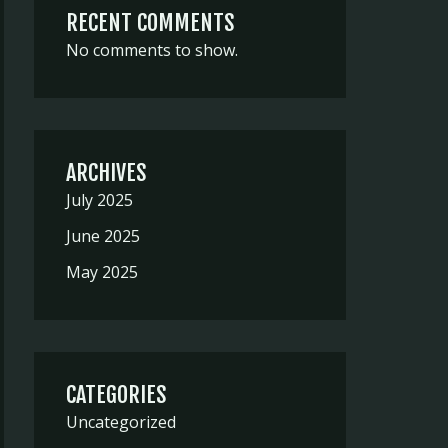
RECENT COMMENTS
No comments to show.
ARCHIVES
July 2025
June 2025
May 2025
CATEGORIES
Uncategorized