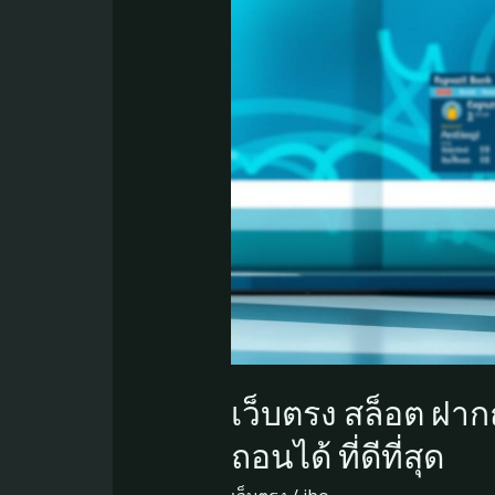
เว็บตรง สล็อต ฝากถ
ถอนได้ ที่ดีที่สุด