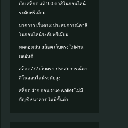
เว็บ สล็อต แท้100 คาสิโนออนไลน์
ระดับพรีเมียม
บาคาร่า เว็บตรง: ประสบการณ์คาสิ
โนออนไลน์ระดับพรีเมียม
ทดลองเล่น สล็อต เว็บตรง ไม่ผ่าน
เอเย่นต์
สล็อต777 เว็บตรง: ประสบการณ์คา
สิโนออนไลน์ระดับสูง
สล็อต ฝาก ถอน true wallet ไม่มี
บัญชี ธนาคาร ไม่มีขั้นต่ำ