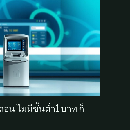
อน ไม่มีขั้นต่ำ1 บาท ก็