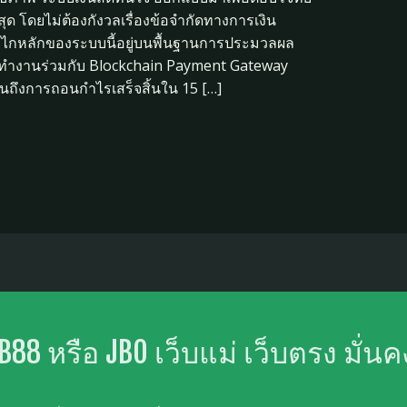
สุด โดยไม่ต้องกังวลเรื่องข้อจำกัดทางการเงิน
หลักของระบบนี้อยู่บนพื้นฐานการประมวลผล
ที่ทำงานร่วมกับ Blockchain Payment Gateway
นจนถึงการถอนกำไรเสร็จสิ้นใน 15 […]
B88 หรือ JBO เว็บแม่ เว็บตรง มั่นค