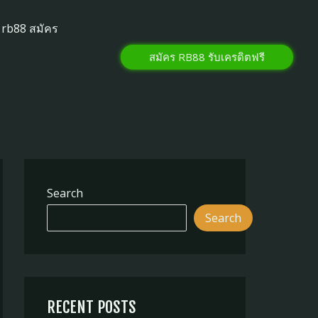
rb88 สมัคร
สมัคร RB88 รับเครดิตฟรี
Search
Search
RECENT POSTS