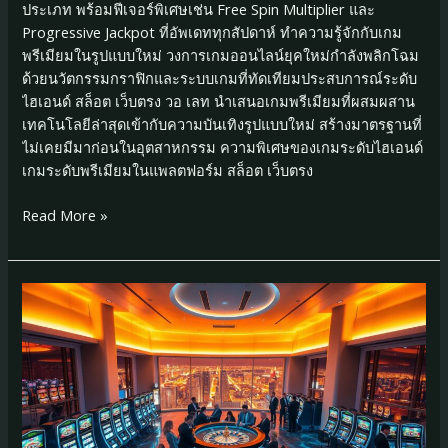
ประเภท พร้อมฟีเจอร์พิเศษเช่น Free Spin Multiplier และ
Progressive Jackpot ที่อัพเดททุกสัปดาห์ ทำความรู้จักกับเกม
พรีเมียมในรูปแบบใหม่ วงการเกมออนไลน์ยุคใหม่กำลังพลิกโฉม
ด้วยนวัตกรรมกราฟิกและระบบเกมที่ทัดเทียมประสบการณ์ระดับ
ไฮเอนด์ สล็อต เว็บตรง วอ เลท นำเสนอเกมพรีเมียมที่ผสมผสาน
เทคโนโลยีล่าสุดเข้ากับความบันเทิงรูปแบบใหม่ สร้างมาตรฐานที่
ไม่เคยมีมาก่อนในอุตสาหกรรม ความพิเศษของเกมระดับไฮเอนด์
เกมระดับพรีเมียมในแพลตฟอร์ม สล็อต เว็บตรง
สล็อต
Read More »
เว็บ
ตรง
วอ
เลท:
ประสบการณ์
เกม
ระดับ
พรีเมียม