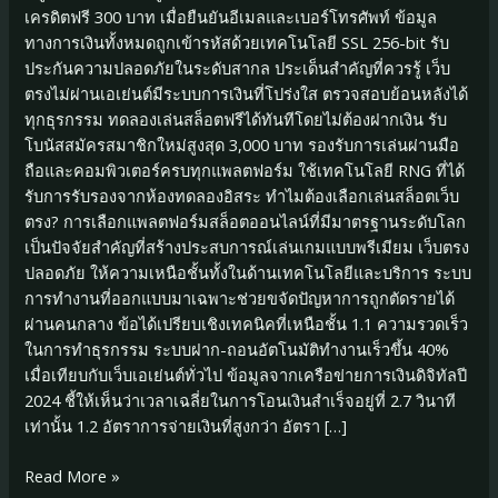
เครดิตฟรี 300 บาท เมื่อยืนยันอีเมลและเบอร์โทรศัพท์ ข้อมูล
ทางการเงินทั้งหมดถูกเข้ารหัสด้วยเทคโนโลยี SSL 256-bit รับ
ประกันความปลอดภัยในระดับสากล ประเด็นสำคัญที่ควรรู้ เว็บ
ตรงไม่ผ่านเอเย่นต์มีระบบการเงินที่โปร่งใส ตรวจสอบย้อนหลังได้
ทุกธุรกรรม ทดลองเล่นสล็อตฟรีได้ทันทีโดยไม่ต้องฝากเงิน รับ
โบนัสสมัครสมาชิกใหม่สูงสุด 3,000 บาท รองรับการเล่นผ่านมือ
ถือและคอมพิวเตอร์ครบทุกแพลตฟอร์ม ใช้เทคโนโลยี RNG ที่ได้
รับการรับรองจากห้องทดลองอิสระ ทำไมต้องเลือกเล่นสล็อตเว็บ
ตรง? การเลือกแพลตฟอร์มสล็อตออนไลน์ที่มีมาตรฐานระดับโลก
เป็นปัจจัยสำคัญที่สร้างประสบการณ์เล่นเกมแบบพรีเมียม เว็บตรง
ปลอดภัย ให้ความเหนือชั้นทั้งในด้านเทคโนโลยีและบริการ ระบบ
การทำงานที่ออกแบบมาเฉพาะช่วยขจัดปัญหาการถูกตัดรายได้
ผ่านคนกลาง ข้อได้เปรียบเชิงเทคนิคที่เหนือชั้น 1.1 ความรวดเร็ว
ในการทำธุรกรรม ระบบฝาก-ถอนอัตโนมัติทำงานเร็วขึ้น 40%
เมื่อเทียบกับเว็บเอเย่นต์ทั่วไป ข้อมูลจากเครือข่ายการเงินดิจิทัลปี
2024 ชี้ให้เห็นว่าเวลาเฉลี่ยในการโอนเงินสำเร็จอยู่ที่ 2.7 วินาที
เท่านั้น 1.2 อัตราการจ่ายเงินที่สูงกว่า อัตรา […]
ทดลอง
Read More »