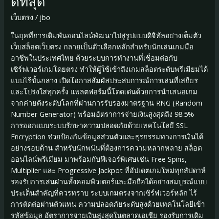
ดีที่สุด
เว็บตรง
/
jbo
ในยุคที่การเดิมพันออนไลน์พัฒนาไปสู่รูปแบบดิจิทัลอย่างเต็มตัว
เว็บสล็อตเว็บตรง กลายเป็นตัวเลือกหลักสำหรับนักเล่นเกมมือ
อาชีพในประเทศไทย ด้วยระบบการทำงานที่เชื่อมต่อกับ
เซิร์ฟเวอร์เกมโดยตรง ทำให้ผู้ใช้เข้าถึงเกมสล็อตระดับพรีเมียมได้
แบบไร้ขั้นกลาง เปิดโอกาสสัมผัสประสบการณ์การเล่นที่เสถียร
และโปร่งใสทุกครั้ง แพลตฟอร์มนี้โดดเด่นด้วยการนำเสนอเกม
จากค่ายดังระดับโลกที่ผ่านการรับรองมาตรฐาน RNG (Random
Number Generator) พร้อมอัตราการจ่ายเงินสูงสุดถึง 98.5%
การออกแบบระบบรักษาความปลอดภัยด้วยเทคโนโลยี SSL
Encryption ช่วยป้องกันข้อมูลส่วนตัวและธุรกรรมทางการเงินได้
อย่างรอบด้าน สำหรับนักพนันที่ต้องการความหลากหลาย สล็อต
ออนไลน์พรีเมียม มาพร้อมกับฟีเจอร์พิเศษเช่น Free Spins,
Multiplier และ Progressive Jackpot ที่อัปเดตเกมใหม่ทุกสัปดาห์
รองรับการเล่นผ่านทั้งคอมพิวเตอร์และมือถือได้อย่างสมบูรณ์แบบ
ประเด็นสำคัญที่ควรทราบ ระบบเกมตรงจากเซิร์ฟเวอร์หลัก ไร้
การตัดต่อผ่านตัวแทน ความปลอดภัยระดับสูงด้วยเทคโนโลยีเข้า
รหัสข้อมูล อัตราการจ่ายเงินสูงสุดในตลาดเอเชีย รองรับการเดิม