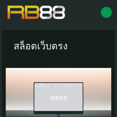
Skip
to
content
Mai
Men
สล็อตเว็บตรง