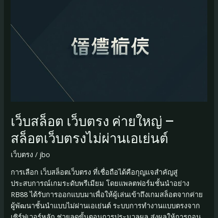
สล็อต
วอ
เลท
เว็บ
ตรง
ล่าสุด
เว็บสล็อต เว็บตรง ค่ายใหญ่ –
สล็อตเว็บตรงไม่ผ่านเอเย่นต์
เว็บตรง
/
jbo
การเลือก เว็บสล็อตเว็บตรง ที่เชื่อถือได้คือกุญแจสำคัญสู่
ประสบการณ์เกมระดับพรีเมียม โดยแพลตฟอร์มชั้นนำอย่าง
RB88 ได้รับการออกแบบมาเพื่อให้ผู้เล่นเข้าถึงเกมสล็อตจากค่าย
ผู้พัฒนาชั้นนำแบบไม่ผ่านเอเย่นต์ ระบบการทำงานแบบตรงจาก
เซิร์ฟเวอร์หลัก ช่วยลดขั้นตอนการประมวลผล ส่งผลให้การถอน