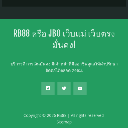
RB88 หรือ JBO เว็บแม่ เว็บตรง
มั่นคง!
บริการดี การเงินมั่นคง มีเจ้าหน้าที่มืออาชีพดูแลให้คำปรึกษา
ติดต่อได้ตลอด 24ชม.
Copyright © 2026
RB88
| All rights reserved.
Sitemap