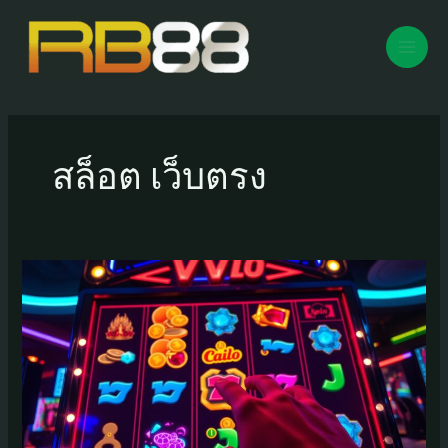
Skip
to
content
Mai
Men
สล็อต เว็บตรง