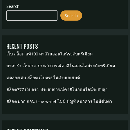
–
Search
แพลตฟอร์ม
การ
Search
เดิม
พัน
ออนไลน์
ชั้น
RECENT POSTS
นำ
เว็บ สล็อต แท้100 คาสิโนออนไลน์ระดับพรีเมียม
บาคาร่า เว็บตรง: ประสบการณ์คาสิโนออนไลน์ระดับพรีเมียม
ทดลองเล่น สล็อต เว็บตรง ไม่ผ่านเอเย่นต์
สล็อต777 เว็บตรง: ประสบการณ์คาสิโนออนไลน์ระดับสูง
สล็อต ฝาก ถอน true wallet ไม่มี บัญชี ธนาคาร ไม่มีขั้นต่ำ