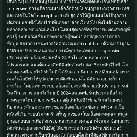
เสนอในรูปแบบที่สมบูรณ์แบบ ทั้งกราฟิกคมชัดและเอฟเฟกต์เสียง
immersive การันตีความน่าเชื่อถือด้วยใบอนุญาตระหว่างประเทศ
และเทคโนโลยี encryption ระดับสูง ทำให้ผู้เล่นมั่นใจได้ทุกการ
เดิมพัน มอบข้อได้เปรียบที่แตกต่างจากเว็บทั่วไป ทั้งในด้านความ
หลากหลายของเกมและโปรโมชั่นสุดเอ็กซ์คลูซีฟ ประเด็นสำคัญที่
ควรรู้ ระบบเกมเชื่อมต่อตรงจากผู้พัฒนา ลดปัญหาการตัดต่อ
ข้อมูล อัตราการชนะรางวัลคำนวณแบบ real-time ด้วยมาตรฐาน
RNG รองรับการเล่นผ่านอุปกรณ์ทุกประเภทแบบ responsive
บริการลูกค้าพร้อมช่วยเหลือ 24 ชั่วโมงด้วยหลายภาษา
โปรแกรมสะสมแต้มและสิทธิพิเศษสำหรับสมาชิกระดับวีไอพี เว็บ
สล็อตตรงคืออะไร? ทำไมถึงได้รับความนิยม การเปลี่ยนแปลงทาง
เทคโนโลยีทำให้รูปแบบการเดิมพันออนไลน์พัฒนาอย่างก้าว
กระโดด โดยเฉพาะระบบ สล็อตเว็บตรง ที่กลายเป็นปรากฏการณ์
ใหม่ในวงการ เกมมิ่ง ไทย ปี 2024 แพลตฟอร์มประเภทนี้สร้าง
มาตรฐานใหม่ด้วยการเชื่อมต่อผู้เล่นกับเซิร์ฟเวอร์เกมโดยตรง
นิยามและลักษณะเฉพาะของสล็อตเว็บตรง ข้อแตกต่างจากเว็บ
พนันทั่วไป ระบบโครงสร้างพื้นฐานของ เว็บสล็อตตรงคุณภาพสูง
ถูกออกแบบมาเพื่อตัดกระบวนการกลางคนออกทั้งหมด ข้อมูลการ
เดิมพันจะถูกส่งตรงไปยังผู้ให้บริการเกมโดยไม่ผ่านเซิร์ฟเวอร์
ตัวแทน ต่างจากเว็บพนันออนไลน์แบบดั้งเดิมที่ต้องใช้เวลาในการ