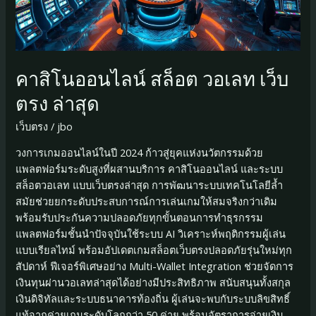
คาสิโนออนไลน์ สล็อต วอเลท เว็บ
ตรง ล่าสุด
เว็บตรง
/
jbo
วงการเกมออนไลน์ในปี 2024 ก้าวสู่ยุคแห่งนวัตกรรมด้วย
แพลตฟอร์มระดับสูงที่ผสานบริการ คาสิโนออนไลน์ และระบบ
สล็อตวอเลท แบบเว็บตรงล่าสุด การพัฒนาระบบเทคโนโลยีล้ำ
สมัยช่วยยกระดับประสบการณ์การเล่นเกมให้สมจริงกว่าเดิม
พร้อมรับประกันความปลอดภัยทุกขั้นตอนการทำธุรกรรม
แพลตฟอร์มชั้นนำปัจจุบันใช้ระบบ AI วิเคราะห์พฤติกรรมผู้เล่น
แบบเรียลไทม์ พร้อมอัปเดตเกมสล็อตเว็บตรงปลอดภัยรุ่นใหม่ทุก
สัปดาห์ ฟีเจอร์พิเศษอย่าง Multi-Wallet Integration ช่วยจัดการ
เงินทุนผ่านวอเลทล่าสุดได้อย่างมีประสิทธิภาพ สนับสนุนทั้งสกุล
เงินดิจิทัลและระบบธนาคารท้องถิ่น ผู้เล่นจะพบกับระบบลิขสิทธิ์
แท้จากค่ายเกมระดับโลกกว่า 50 ค่าย พร้อมอัตราการจ่ายเงิน