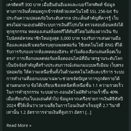
เครดิตฟรี 300 บาท เมื่อยืนยันอีเมลและเบอร์โทรศัพท์ ข้อมูล
ทางการเงินทั้งหมดถูกเข้ารหัสด้วยเทคโนโลยี SSL 256-bit รับ
ประกันความปลอดภัยในระดับสากล ประเด็นสำคัญที่ควรรู้ เว็บ
ตรงไม่ผ่านเอเย่นต์มีระบบการเงินที่โปร่งใส ตรวจสอบย้อนหลังได้
ทุกธุรกรรม ทดลองเล่นสล็อตฟรีได้ทันทีโดยไม่ต้องฝากเงิน รับ
โบนัสสมัครสมาชิกใหม่สูงสุด 3,000 บาท รองรับการเล่นผ่านมือ
ถือและคอมพิวเตอร์ครบทุกแพลตฟอร์ม ใช้เทคโนโลยี RNG ที่ได้
รับการรับรองจากห้องทดลองอิสระ ทำไมต้องเลือกเล่นสล็อตเว็บ
ตรง? การเลือกแพลตฟอร์มสล็อตออนไลน์ที่มีมาตรฐานระดับโลก
เป็นปัจจัยสำคัญที่สร้างประสบการณ์เล่นเกมแบบพรีเมียม เว็บตรง
ปลอดภัย ให้ความเหนือชั้นทั้งในด้านเทคโนโลยีและบริการ ระบบ
การทำงานที่ออกแบบมาเฉพาะช่วยขจัดปัญหาการถูกตัดรายได้
ผ่านคนกลาง ข้อได้เปรียบเชิงเทคนิคที่เหนือชั้น 1.1 ความรวดเร็ว
ในการทำธุรกรรม ระบบฝาก-ถอนอัตโนมัติทำงานเร็วขึ้น 40%
เมื่อเทียบกับเว็บเอเย่นต์ทั่วไป ข้อมูลจากเครือข่ายการเงินดิจิทัลปี
2024 ชี้ให้เห็นว่าเวลาเฉลี่ยในการโอนเงินสำเร็จอยู่ที่ 2.7 วินาที
เท่านั้น 1.2 อัตราการจ่ายเงินที่สูงกว่า อัตรา […]
ทดลอง
Read More »