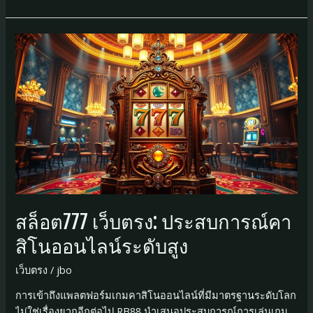
เล่น
สล็อต
เว็บ
ตรง
ไม่
ผ่าน
เอเย่นต์
สล็อต777 เว็บตรง: ประสบการณ์คา
สิโนออนไลน์ระดับสูง
เว็บตรง
/
jbo
การเข้าถึงแพลตฟอร์มเกมคาสิโนออนไลน์ที่มีมาตรฐานระดับโลก
ไม่ใช่เรื่องยากอีกต่อไป RB88 นำเสนอประสบการณ์การเล่นเกม