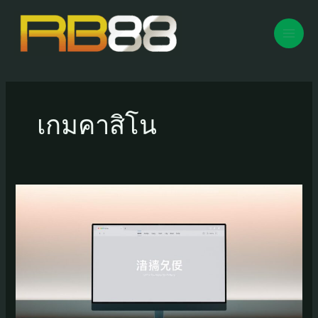
Skip
to
content
Mai
Men
เกมคาสิโน