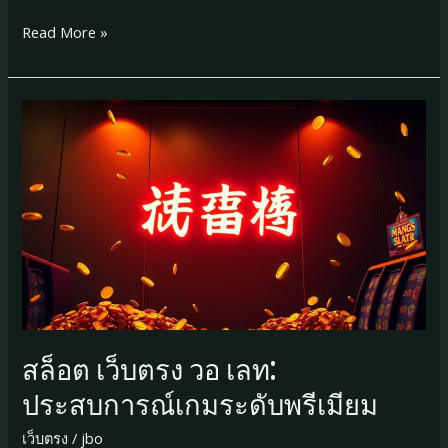
slotเว็บ
Read More »
ตรง:
เว็บ
สล็อต
ออนไลน์
โดยตรง
ที่
ดี
ที่สุด
สล็อต เว็บตรง วอ เลท:
ประสบการณ์เกมระดับพรีเมียม
เว็บตรง
/
jbo