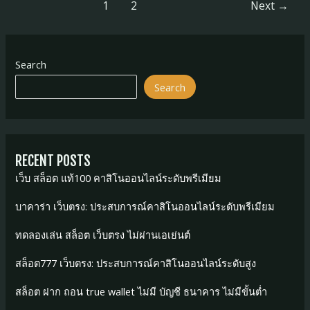
Post
1
2
Next
→
คา
pagination
สิ
โน
ตรง
Search
ไม่
ผ่าน
Search
เอเย่นต์
RECENT POSTS
เว็บ สล็อต แท้100 คาสิโนออนไลน์ระดับพรีเมียม
บาคาร่า เว็บตรง: ประสบการณ์คาสิโนออนไลน์ระดับพรีเมียม
ทดลองเล่น สล็อต เว็บตรง ไม่ผ่านเอเย่นต์
สล็อต777 เว็บตรง: ประสบการณ์คาสิโนออนไลน์ระดับสูง
สล็อต ฝาก ถอน true wallet ไม่มี บัญชี ธนาคาร ไม่มีขั้นต่ำ