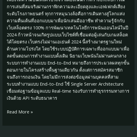
การเล่นที่สมจริงผ่านกราฟิกความละเอียดสูงและเอฟเฟกต์เสียง
ระดับโรงภาพยนตร์ ทุกการหมุนวงล้อคือการเดินทางสู่โลกแห่ง
ความตื่นเต้นที่ออกแบบมาเพื่อนักเล่นมืออาชีพ ทำความรู้จักกับ
เว็บสล็อตตรง 100% การพัฒนาเทคโนโลยีการพนันออนไลน์ในปี
2024 ก้าวหน้าจนเกิดรูปแบบเว็บไซต์ที่เชื่อมต่อผู้เล่นกับเกมสล็อต
ได้โดยตรง เว็บตรงไม่ผ่านเอเย่นต์ 2024 นี้สร้างมาตรฐานใหม่
ด้านความโปร่งใส โดยใช้ระบบปฏิบัติการเฉพาะที่ออกแบบมาเพื่อ
ลดขั้นตอนการทำงานแบบดั้งเดิม นิยามเว็บพนันไม่ผ่านคนกลาง
ระบบการทำงานแบบ End-to-End หมายถึงการประมวลผลทุกขั้น
ตอนภายในโครงสร้างพื้นฐานเดียวกัน ตั้งแต่การสมัครสมาชิก
จนถึงการถอนเงิน โดยไม่มีการส่งต่อข้อมูลผ่านบุคคลที่สาม
ระบบทำงานแบบ End-to-End ใช้ Single Server Architecture
เชื่อมต่อฐานข้อมูลแบบ Real-time รองรับการทำธุรกรรมทางการ
เงินด้วย API ระดับธนาคาร
สล็อต
Read More »
เว็บ
ตรง100:
เว็บไซต์