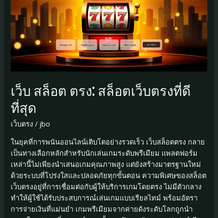
ระดับ
พรีเมียม
เว็บ สล็อต ตรง: สล็อตเว็บตรงที่ดี
ที่สุด
เว็บตรง
/
jbo
ในยุคที่การพนันออนไลน์เติบโตอย่างรวดเร็ว เว็บสล็อตตรง กลาย
เป็นทางเลือกหลักสำหรับนักเล่นเกมระดับพรีเมียม แพลตฟอร์ม
เหล่านี้ไม่เพียงนำเสนอเกมคุณภาพสูง แต่ยังสร้างมาตรฐานใหม่
ด้วยระบบที่โปร่งใสและปลอดภัยทุกขั้นตอน ความพิเศษของสล็อต
เว็บตรงอยู่ที่การเชื่อมต่อกับผู้ให้บริการเกมโดยตรง ไม่มีตัวกลาง
ทำให้ผู้ใช้ได้รับประสบการณ์เล่นเกมแบบเรียลไทม์ พร้อมอัตรา
การจ่ายเงินที่แม่นยำ เกมพรีเมียมจากค่ายดังระดับโลกถูกนำ