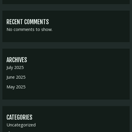
RECENT COMMENTS
No comments to show.
ARCHIVES
July 2025
June 2025
May 2025
CATEGORIES
Uncategorized