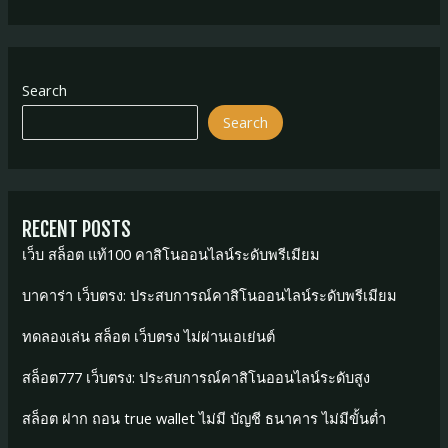
เล่น
สล็อต
เว็บ
ตรง
Search
ไม่
ผ่าน
Search
เอเย่นต์
RECENT POSTS
เว็บ สล็อต แท้100 คาสิโนออนไลน์ระดับพรีเมียม
บาคาร่า เว็บตรง: ประสบการณ์คาสิโนออนไลน์ระดับพรีเมียม
ทดลองเล่น สล็อต เว็บตรง ไม่ผ่านเอเย่นต์
สล็อต777 เว็บตรง: ประสบการณ์คาสิโนออนไลน์ระดับสูง
สล็อต ฝาก ถอน true wallet ไม่มี บัญชี ธนาคาร ไม่มีขั้นต่ำ