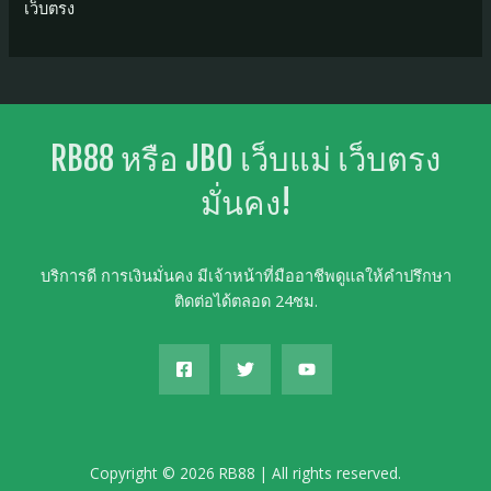
เว็บตรง
RB88 หรือ JBO เว็บแม่ เว็บตรง
มั่นคง!
บริการดี การเงินมั่นคง มีเจ้าหน้าที่มืออาชีพดูแลให้คำปรึกษา
ติดต่อได้ตลอด 24ชม.
Copyright © 2026
RB88
| All rights reserved.