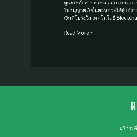
ดูแลระดับสากล เช่น คณะกรรมกา
ใบอนุญาต 3 ขั้นตอนช่วยให้ผู้ใช
เงินที่โปร่งใส เทคโนโลยี Blockcha
เว็บ
Read More »
ตรง
ไม่
ผ่าน
เอ
เย่น
แทง
บอล
และ
คา
R
สิโน
บริการดี