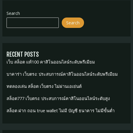
สิ
โน
Search
และ
กีฬา
Search
ออนไลน์
ระดับ
พรีเมียม
ใน
RECENT POSTS
ไทย
เว็บ สล็อต แท้100 คาสิโนออนไลน์ระดับพรีเมียม
บาคาร่า เว็บตรง: ประสบการณ์คาสิโนออนไลน์ระดับพรีเมียม
ทดลองเล่น สล็อต เว็บตรง ไม่ผ่านเอเย่นต์
สล็อต777 เว็บตรง: ประสบการณ์คาสิโนออนไลน์ระดับสูง
สล็อต ฝาก ถอน true wallet ไม่มี บัญชี ธนาคาร ไม่มีขั้นต่ำ