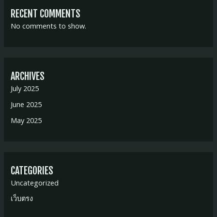
RECENT COMMENTS
No comments to show.
ARCHIVES
July 2025
June 2025
May 2025
CATEGORIES
Uncategorized
เว็บตรง