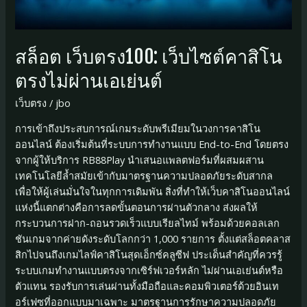
สล็อต เว็บตรง100: เว็บไซต์คาสิโน
ตรงไม่ผ่านเอเย่นต์
เว็บตรง
/
jbo
การเข้าถึงประสบการณ์เกมระดับพรีเมียมในวงการคาสิโน
ออนไลน์ ต้องเริ่มต้นที่ระบบการทำงานแบบ End-to-End โดยตรง
จากผู้ให้บริการ RB88Play นำเสนอแพลตฟอร์มที่ผสมผสาน
เทคโนโลยีล้ำสมัยเข้ากับมาตรฐานความปลอดภัยระดับสากล
เพื่อให้ผู้เล่นมั่นใจในทุกการเดิมพัน สิ่งที่ทำให้เว็บคาสิโนออนไลน์
แห่งนี้แตกต่างคือการลดขั้นตอนการผ่านตัวกลาง ส่งผลให้
กระบวนการฝาก-ถอนรวดเร็วแบบเรียลไทม์ พร้อมด้วยคอลเลก
ชันเกมจากค่ายดังระดับโลกกว่า 1,000 รายการ ตั้งแต่สล็อตคลาส
สิกไปจนถึงเกมไลฟ์คาสิโนสุดเอ็กซ์คลูซีฟ ประเด็นสำคัญที่ควรรู้
ระบบเกมทำงานแบบตรงจากเซิร์ฟเวอร์หลัก ไม่ผ่านเอเย่นต์หรือ
ตัวแทน รองรับการเล่นผ่านทั้งมือถือและคอมพิวเตอร์ด้วยอินเท
อร์เฟซที่ออกแบบมาเฉพาะ มาตรฐานการรักษาความปลอดภัย