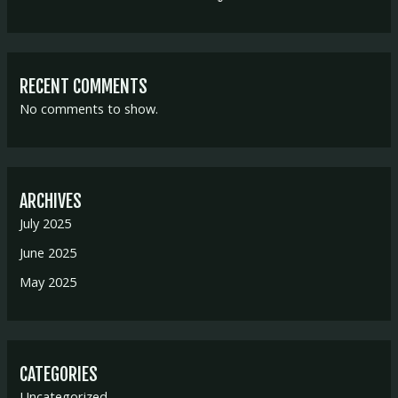
RECENT COMMENTS
No comments to show.
ARCHIVES
July 2025
June 2025
May 2025
CATEGORIES
Uncategorized