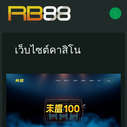
Skip
to
content
Mai
Men
เว็บไซต์คาสิโน