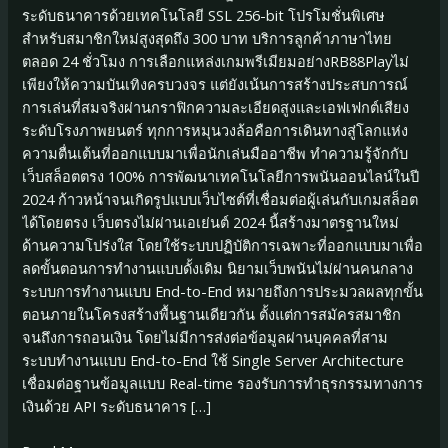
ระดับธนาคารด้วยเทคโนโลยี SSL 256-bit โปรโมชั่นพิเศษ
สำหรับสมาชิกใหม่สูงสุดถึง 300 บาท บริการลูกค้าภาษาไทย
ตลอด 24 ชั่วโมง การเลือกแหล่งเกมพรีเมียมอย่างRB88Playไม่
เพียงให้ความบันเทิงครบวงจร แต่ยังเน้นการสร้างประสบการณ์
การเล่นที่สมจริงผ่านกราฟิกความละเอียดสูงและเอฟเฟกต์เสียง
ระดับโรงภาพยนตร์ ทุกการหมุนวงล้อคือการเดินทางสู่โลกแห่ง
ความตื่นเต้นที่ออกแบบมาเพื่อนักเล่นมืออาชีพ ทำความรู้จักกับ
เว็บสล็อตตรง 100% การพัฒนาเทคโนโลยีการพนันออนไลน์ในปี
2024 ก้าวหน้าจนเกิดรูปแบบเว็บไซต์ที่เชื่อมต่อผู้เล่นกับเกมสล็อต
ได้โดยตรง เว็บตรงไม่ผ่านเอเย่นต์ 2024 นี้สร้างมาตรฐานใหม่
ด้านความโปร่งใส โดยใช้ระบบปฏิบัติการเฉพาะที่ออกแบบมาเพื่อ
ลดขั้นตอนการทำงานแบบดั้งเดิม นิยามเว็บพนันไม่ผ่านคนกลาง
ระบบการทำงานแบบ End-to-End หมายถึงการประมวลผลทุกขั้น
ตอนภายในโครงสร้างพื้นฐานเดียวกัน ตั้งแต่การสมัครสมาชิก
จนถึงการถอนเงิน โดยไม่มีการส่งต่อข้อมูลผ่านบุคคลที่สาม
ระบบทำงานแบบ End-to-End ใช้ Single Server Architecture
เชื่อมต่อฐานข้อมูลแบบ Real-time รองรับการทำธุรกรรมทางการ
เงินด้วย API ระดับธนาคาร […]