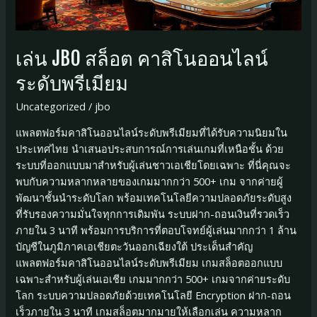
เล่น JBO สล็อต คาสิโนออนไลน์
ระดับพรีเมียม
Uncategorized
/
jbo
แพลตฟอร์มคาสิโนออนไลน์ระดับพรีเมียมที่ได้รับความนิยมใน
ประเทศไทย นำเสนอประสบการณ์การเล่นเกมที่เหนือชั้น ด้วย
ระบบที่ออกแบบมาสำหรับผู้เล่นชาวเอเชียโดยเฉพาะ ที่นี่คุณจะ
พบกับความหลากหลายของเกมมากกว่า 500+ เกม จากค่ายผู้
พัฒนาชั้นนำระดับโลก พร้อมเทคโนโลยีความปลอดภัยระดับสูง
ที่รับรองความมั่นใจทุกการเดิมพัน ระบบฝาก-ถอนเงินที่รวดเร็ว
ภายใน 3 นาที พร้อมการบริการที่ตอบโจทย์ผู้เล่นมากกว่า 1 ล้าน
บัญชีในภูมิภาคเอเชียตะวันออกเฉียงใต้ ประเด็นสำคัญ
แพลตฟอร์มคาสิโนออนไลน์ระดับพรีเมียม เกมสล็อตออกแบบ
เฉพาะสำหรับผู้เล่นเอเชีย เกมมากกว่า 500+ เกมจากค่ายระดับ
โลก ระบบความปลอดภัยด้วยเทคโนโลยี Encryption ฝาก-ถอน
เร็วภายใน 3 นาที เกมสล็อตมากมายให้เลือกเล่น ความหลาก