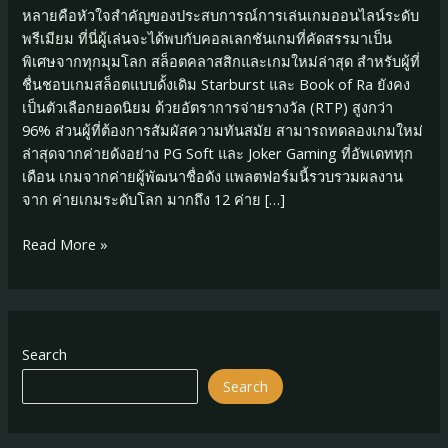
หลายคือหัวใจสำคัญของประสบการณ์การเล่นเกมออนไลน์ระดับ
พรีเมียม ที่นี่ผู้เล่นจะได้พบกับคอลเลกชันเกมที่คัดสรรมาเป็น
พิเศษจากทุกมุมโลก สล็อตคลาสสิกและเกมใหม่ล่าสุด สำหรับผู้ที่
ชื่นชอบเกมสล็อตแบบดั้งเดิม Starburst และ Book of Ra ยังคง
เป็นตัวเลือกยอดนิยม ด้วยอัตราการจ่ายรางวัล (RTP) สูงกว่า
96% ส่วนผู้ที่ต้องการสัมผัสความทันสมัย สามารถทดลองเกมใหม่
ล่าสุดจากค่ายดังอย่าง PG Soft และ Joker Gaming ที่อัพเดททุก
เดือน เกมจากค่ายผู้พัฒนาชื่อดัง แพลตฟอร์มนี้รวบรวมผลงาน
จาก ค่ายเกมระดับโลก มากถึง 12 ค่าย […]
เล่น
Read More »
jbo
สล็อต
คา
สิ
Search
โน
ออนไลน์
Search
ระดับ
พรีเมียม