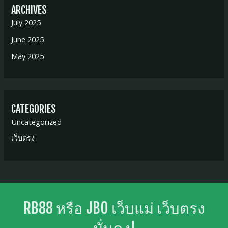
ARCHIVES
July 2025
June 2025
May 2025
CATEGORIES
Uncategorized
เว็บตรง
RB88 หรือ JBO เว็บแม่ เว็บตรง