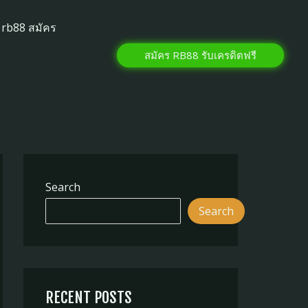
rb88 สมัคร
สมัคร RB88 รับเครดิตฟรี
Search
Search
RECENT POSTS