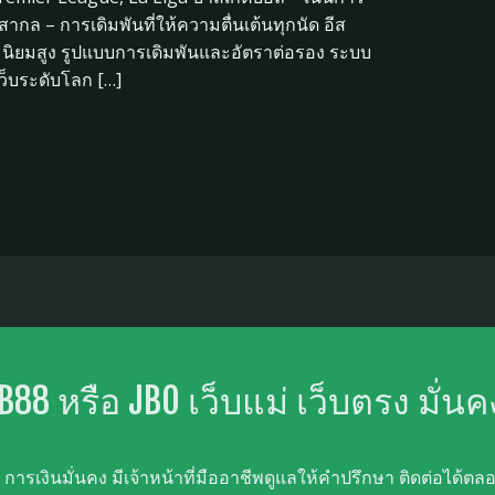
สากล – การเดิมพันที่ให้ความตื่นเต้นทุกนัด อีส
ามนิยมสูง รูปแบบการเดิมพันและอัตราต่อรอง ระบบ
เว็บระดับโลก […]
B88 หรือ JBO เว็บแม่ เว็บตรง มั่นค
 การเงินมั่นคง มีเจ้าหน้าที่มืออาชีพดูแลให้คำปรึกษา ติดต่อได้ต