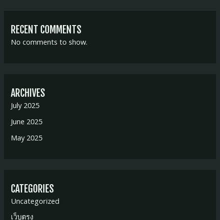
RECENT COMMENTS
No comments to show.
ARCHIVES
July 2025
June 2025
May 2025
CATEGORIES
Uncategorized
เว็บตรง