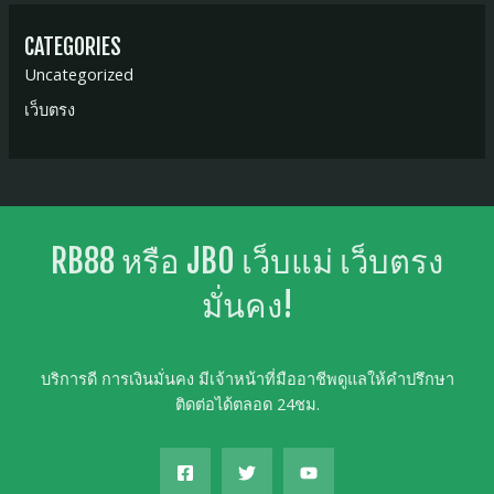
CATEGORIES
Uncategorized
เว็บตรง
RB88 หรือ JBO เว็บแม่ เว็บตรง
มั่นคง!
บริการดี การเงินมั่นคง มีเจ้าหน้าที่มืออาชีพดูแลให้คำปรึกษา
ติดต่อได้ตลอด 24ชม.