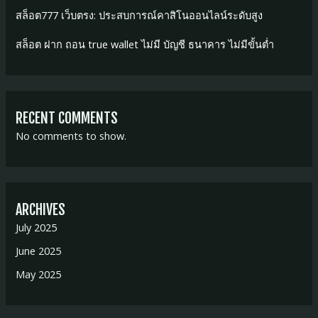
สล็อต777 เว็บตรง: ประสบการณ์คาสิโนออนไลน์ระดับสูง
สล็อต ฝาก ถอน true wallet ไม่มี บัญชี ธนาคาร ไม่มีขั้นต่ำ
RECENT COMMENTS
No comments to show.
ARCHIVES
July 2025
June 2025
May 2025