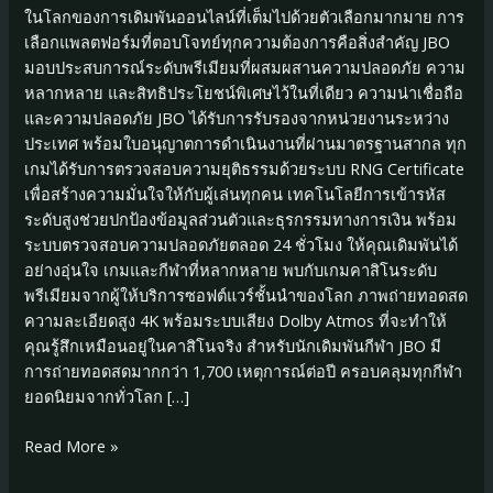
ในโลกของการเดิมพันออนไลน์ที่เต็มไปด้วยตัวเลือกมากมาย การ
เลือกแพลตฟอร์มที่ตอบโจทย์ทุกความต้องการคือสิ่งสำคัญ JBO
มอบประสบการณ์ระดับพรีเมียมที่ผสมผสานความปลอดภัย ความ
หลากหลาย และสิทธิประโยชน์พิเศษไว้ในที่เดียว ความน่าเชื่อถือ
และความปลอดภัย JBO ได้รับการรับรองจากหน่วยงานระหว่าง
ประเทศ พร้อมใบอนุญาตการดำเนินงานที่ผ่านมาตรฐานสากล ทุก
เกมได้รับการตรวจสอบความยุติธรรมด้วยระบบ RNG Certificate
เพื่อสร้างความมั่นใจให้กับผู้เล่นทุกคน เทคโนโลยีการเข้ารหัส
ระดับสูงช่วยปกป้องข้อมูลส่วนตัวและธุรกรรมทางการเงิน พร้อม
ระบบตรวจสอบความปลอดภัยตลอด 24 ชั่วโมง ให้คุณเดิมพันได้
อย่างอุ่นใจ เกมและกีฬาที่หลากหลาย พบกับเกมคาสิโนระดับ
พรีเมียมจากผู้ให้บริการซอฟต์แวร์ชั้นนำของโลก ภาพถ่ายทอดสด
ความละเอียดสูง 4K พร้อมระบบเสียง Dolby Atmos ที่จะทำให้
คุณรู้สึกเหมือนอยู่ในคาสิโนจริง สำหรับนักเดิมพันกีฬา JBO มี
การถ่ายทอดสดมากกว่า 1,700 เหตุการณ์ต่อปี ครอบคลุมทุกกีฬา
ยอดนิยมจากทั่วโลก […]
สมัคร
Read More »
jbo