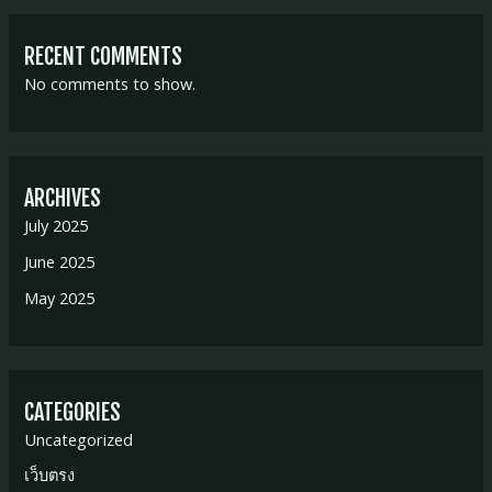
RECENT COMMENTS
No comments to show.
ARCHIVES
July 2025
June 2025
May 2025
CATEGORIES
Uncategorized
เว็บตรง