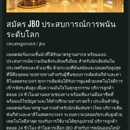
สมัคร JBO ประสบการณ์การพนัน
ระดับโลก
Uncategorized
/
jbo
แพลตฟอร์มเกมชั้นนำที่ได้รับมาตรฐานสากล พร้อมมอบ
ประสบการณ์ความบันเทิงระดับพรีเมียม สำหรับนักเดิมพันใน
ประเทศไทยและทั่วเอเชีย ด้วยระบบที่ทันสมัยและปลอดภัยสูงสุด
ที่นี่คือจุดหมายปลายทางสำหรับผู้ชื่นชอบการเดิมพันกีฬาและคา
สิโนสดครบวงจร ทุกการเดิมพันได้รับการดูแลด้วยเทคโนโลยีการ
เข้ารหัสระดับสูง เพื่อความมั่นใจในทุกธุรกรรม บริการลูกค้า
ตลอด 24 ชั่วโมงผ่านหลายช่องทาง พร้อมทีมงานมืออาชีพที่
พร้อมแก้ไขปัญหาและให้คำปรึกษาอย่างรวดเร็ว ประเด็นสำคัญ
แพลตฟอร์มมาตรฐานสากลสำหรับนักเดิมพันชาวไทย บริการเดิม
พันกีฬาและคาสิโนสดครบวงจร ระบบความปลอดภัยระดับสูงด้วย
เทคโนโลยีล่าสุด รองรับการใช้งานได้ทุกอุปกรณ์ บริการลูกค้า
ตลอด 24 ชั่วโมง ทำไมควรเลือก JBO สำหรับการพนันออนไลน์?