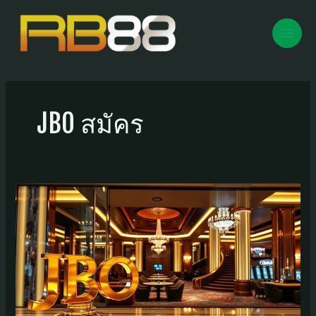
Skip
to
content
Mai
Men
JBO สมัคร