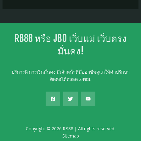
RB88 หรือ JBO เว็บแม่ เว็บตรง
มั่นคง!
บริการดี การเงินมั่นคง มีเจ้าหน้าที่มืออาชีพดูแลให้คำปรึกษา
ติดต่อได้ตลอด 24ชม.
Copyright © 2026
RB88
| All rights reserved.
Sitemap