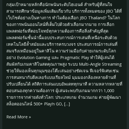
กลุ่มเป้าหมายหลักคือนักพนันระดับไฮเอนด์ สำหรับผู้ที่สนใจ
สามารถศึกษาข้อมูลเพิ่มเติมเกี่ยวกับ บริการทั้งหมดของ JBO ได้ที่
เว็บไซต์อย่างเป็นทางการ ทำไมต้องเลือก JBO Thailand? ในโลก
ของการพนันออนไลน์ที่เต็มไปด้วยตัวเลือกมากมาย การเลือก
แพลตฟอร์มที่ตอบโจทย์ทุกความต้องการคือสิ่งสำคัญที่สุด
แพลตฟอร์มชั้นนำนี้มอบประสบการณ์การเล่นที่เหนือระดับด้วย
เทคโนโลยีล้ำสมัยและบริการครบวงจร ประสบการณ์การเล่นที่
สมจริงเหมือนอยู่ในคาสิโน ความร่วมมือกับค่ายเกมระดับโลก
อย่าง Evolution Gaming และ Pragmatic Play ทำให้ผู้เล่นได้
สัมผัสกับเกมคาสิโนสดคุณภาพสูง ระบบ Multi-Angle Streaming
ช่วยให้มองเห็นทุกมุมของโต๊ะเล่นอย่างชัดเจน ฟีเจอร์พิเศษเช่น:
การสนทนากับดีลเลอร์แบบเรียลไทม์ มุมมองกล้องหลายด้านที่
ปรับเปลี่ยนได้ สถิติการเล่นแบบอัพเดททุกนาที ความหลากหลายที่
ตอบสนองทุกความต้องการ ผู้เล่นจะพบกับเกมมากกว่า 1,000
รายการจากค่ายดังทั่วโลก: ประเภทเกม จำนวนเกม ค่ายผู้พัฒนา
สล็อตออนไลน์ 500+ Play’n GO, […]
พนัน
Read More »
ออนไลน์