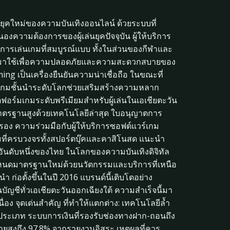
ู่ยุคใหม่ของความบันเทิงออนไลน์ ด้วยระบบที่
งความต้องการของผู้เล่นยุคปัจจุบัน ผู้ให้บริการ
์การเล่นเกมที่สมบูรณ์แบบ ทั้งในส่วนของกีฬาและ
นำมาใช้เพื่อความปลอดภัยและความสะดวกสบายของ
ng เป็นเครื่องยืนยันความน่าเชื่อถือ ในขณะที่
์เกมชั้นนำระดับโลกช่วยเสริมสร้างความหลาก
ร์มเกมระดับพรีเมียมสำหรับผู้เล่นในเอเชียตะวัน
ตรฐานสูงด้วยเทคโนโลยีล่าสุด ใบอนุญาตการ
รอง ความร่วมมือกับผู้ให้บริการซอฟต์แวร์เกม
ที่ครบวงจรทั้งสปอร์ตบุ๊คและคาสิโนสด แนะนำ
ันดับหนึ่งของไทย ในโลกของความบันเทิงดิจิทัล
หนดมาตรฐานใหม่ด้วยนวัตกรรมและบริการที่เหนือ
ำ ก่อตั้งขึ้นในปี 2016 แบรนด์นี้เติบโตอย่าง
นบัญชีทั่วเอเชียตะวันออกเฉียงใต้ ความสำเร็จนี้มา
่อง จุดเด่นสำคัญ ที่ทำให้แตกต่าง: เทคโนโลยีล้ำ
กประเภท ระบบการเงินที่รองรับช่องทางฝาก-ถอนถึง
่ายสูงถึง 97.8% จากรายงานอิสระ เหตุผลที่ควร