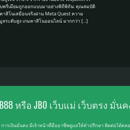
พรีเมียมถูกออกแบบมาอย่างพิถีพิถัน: คุณสมบัติ
บคาสิโนเสมือนจริงผ่าน Meta Quest ความ
ูลระดับสูง เกมคาสิโนออนไลน์ มากกว่า […]
B88 หรือ JBO เว็บแม่ เว็บตรง มั่นค
 การเงินมั่นคง มีเจ้าหน้าที่มืออาชีพดูแลให้คำปรึกษา ติดต่อได้ต