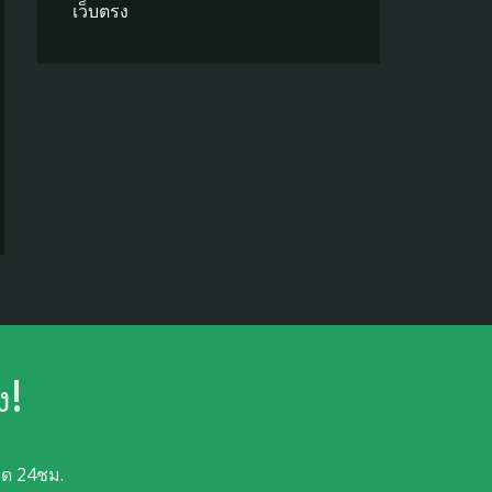
เว็บตรง
ง!
ลอด 24ชม.