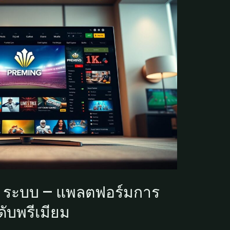
 สู่ ระบบ – แพลตฟอร์มการ
ับพรีเมียม